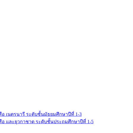
เนตรนารี ระดับชั้นมัธยมศึกษาปีที่ 1-3
อ และยุวกาชาด ระดับชั้นประถมศึกษาปีที่ 1-5