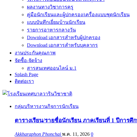
ผลงานทางวิชาการครู
คู่มือนักเรียนและผู้ปกครอง/เครื่องแบบชุดนักเรียน
แบบบันทึกเยี่ยมบ้านนักเรียน
รายการอาหารกลางวัน
Download เอกสารสำหรับผู้ปกครอง
Download เอกสารสำหรับบุคลากร
งานประกันคุณภาพ
จัดซื้อ-จัดจ้าง
สารสนเทศออนไลน์ ม.1
Splash Page
ติดต่อเรา
กลุ่มบริหารงานกิจการนักเรียน
ตารางเรียน/รายชื่อนักเรียน ภาคเรียนที่ 1 ปีการศึ
Akkharaphon Phonchai
พ.ค. 11, 2026
0