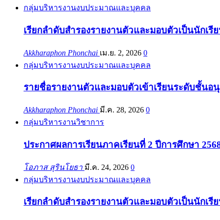
กลุ่มบริหารงานงบประมาณและบุคคล
เรียกลำดับสำรองรายงานตัวและมอบตัวเป็นนักเรียน
Akkharaphon Phonchai
เม.ย. 2, 2026
0
กลุ่มบริหารงานงบประมาณและบุคคล
รายชื่อรายงานตัวและมอบตัวเข้าเรียนระดับชั้นอนุ
Akkharaphon Phonchai
มี.ค. 28, 2026
0
กลุ่มบริหารงานวิชาการ
ประกาศผลการเรียนภาคเรียนที่ 2 ปีการศึกษา 256
โอภาส สุรินโยธา
มี.ค. 24, 2026
0
กลุ่มบริหารงานงบประมาณและบุคคล
เรียกลำดับสำรองรายงานตัวและมอบตัวเป็นนักเรียน