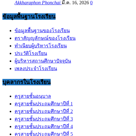
Akkharaphon Phonchai
มี.ค. 16, 2026
0
ข้อมูลพื้นฐานโรงเรียน
ข้อมูลพื้นฐานของโรงเรียน
ตราสัญญลักษณ์ของโรงเรียน
ทำเนียบผู้บริหารโรงเรียน
ประวัติโรงเรียน
ผู้บริหารสถานศึกษาปัจจุบัน
เพลงประจำโรงเรียน
บุคลากรในโรงเรียน
ครูสายชั้นอนุบาล
ครูสายชั้นประถมศึกษาปีที่ 1
ครูสายชั้นประถมศึกษาปีที่ 2
ครูสายชั้นประถมศึกษาปีที่ 3
ครูสายชั้นประถมศึกษาปีที่ 4
ครูสายชั้นประถมศึกษาปีที่ 5