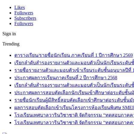
Likes
Followers
Subscribers
Followers
Sign in
Trending
ตารางเรียน/รายชื่อนักเรียน ภาคเรียนที่ 1 ปีการศึกษา 2569
เรียกลำดับสำรองรายงานตัวและมอบตัวเป็นนักเรียนระดับชั้น
รายชื่อรายงานตัวและมอบตัวเข้าเรียนระดับชั้นอนุบาลปีที่
ประกาศผลการเรียนภาคเรียนที่ 2 ปีการศึกษา 2568
เรียกลำดับสำรองรายงานตัวและมอบตัวเป็นนักเรียนระดับชั้
ประกาศผลการสอบคัดเลือกนักเรียนเข้าศึกษาต่อระดับชั้นมั
รายชื่อนักเรียนผู้มีสิทธิ์สอบคัดเลือกเข้าศึกษาต่อระดับชั้น
ผลการสอบคัดเลือกเข้าเรียนโครงการห้องเรียนพิเศษ SMEP
โรงเรียนเทศบาลวารินวิชาชาติ จัดกิจกรรม “ทดสอบภาคความร
โรงเรียนเทศบาลวารินวิชาชาติ จัดกิจกรรม “ทดสอบภาคความ