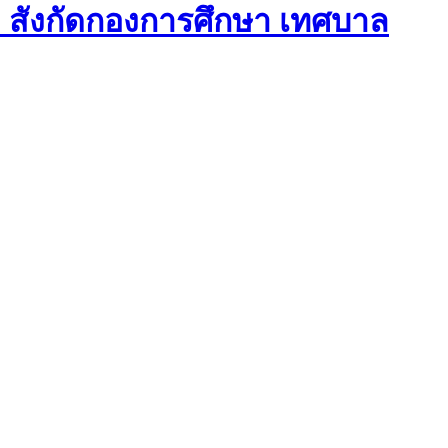
- สังกัดกองการศึกษา เทศบาล