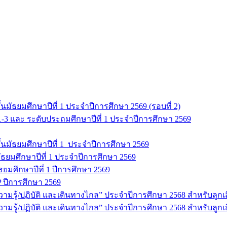
มัธยมศึกษาปีที่ 1 ประจำปีการศึกษา 2569 (รอบที่ 2)
 1-3 และ ระดับประถมศึกษาปีที่ 1 ประจำปีการศึกษา 2569
นมัธยมศึกษาปีที่ 1 ประจำปีการศึกษา 2569
ธยมศึกษาปีที่ 1 ประจำปีการศึกษา 2569
มัธยมศึกษาปีที่ 1 ปีการศึกษา 2569
 ปีการศึกษา 2569
ู้/ปฏิบัติ และเดินทางไกล” ประจำปีการศึกษา 2568 สำหรับลูกเสือ 
รู้/ปฏิบัติ และเดินทางไกล” ประจำปีการศึกษา 2568 สำหรับลูกเสื