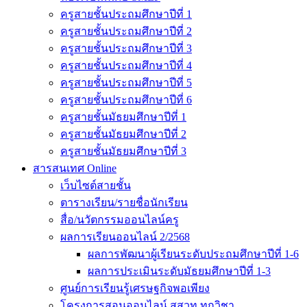
ครูสายชั้นประถมศึกษาปีที่ 1
ครูสายชั้นประถมศึกษาปีที่ 2
ครูสายชั้นประถมศึกษาปีที่ 3
ครูสายชั้นประถมศึกษาปีที่ 4
ครูสายชั้นประถมศึกษาปีที่ 5
ครูสายชั้นประถมศึกษาปีที่ 6
ครูสายชั้นมัธยมศึกษาปีที่ 1
ครูสายชั้นมัธยมศึกษาปีที่ 2
ครูสายชั้นมัธยมศึกษาปีที่ 3
สารสนเทศ Online
เว็บไซต์สายชั้น
ตารางเรียน/รายชื่อนักเรียน
สื่อ/นวัตกรรมออนไลน์ครู
ผลการเรียนออนไลน์ 2/2568
ผลการพัฒนาผู้เรียนระดับประถมศึกษาปีที่ 1-6
ผลการประเมินระดับมัธยมศึกษาปีที่ 1-3
ศูนย์การเรียนรู้เศรษฐกิจพอเพียง
โครงการสอนออนไลน์ สสวท.ทุกวิชา