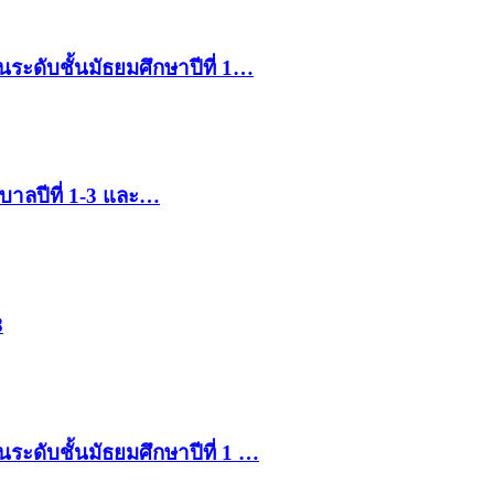
ระดับชั้นมัธยมศึกษาปีที่ 1…
บาลปีที่ 1-3 และ…
8
ระดับชั้นมัธยมศึกษาปีที่ 1 …