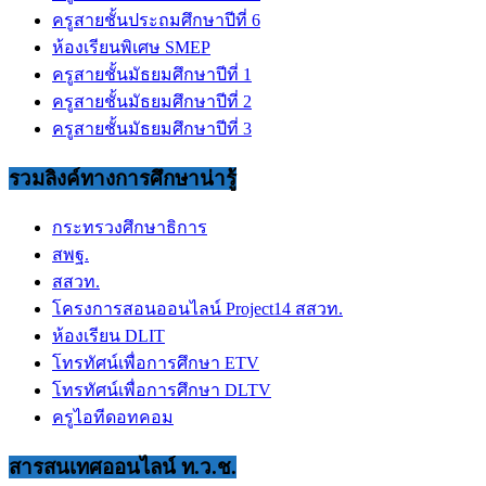
ครูสายชั้นประถมศึกษาปีที่ 6
ห้องเรียนพิเศษ SMEP
ครูสายชั้นมัธยมศึกษาปีที่ 1
ครูสายชั้นมัธยมศึกษาปีที่ 2
ครูสายชั้นมัธยมศึกษาปีที่ 3
รวมลิงค์ทางการศึกษาน่ารู้
กระทรวงศึกษาธิการ
สพฐ.
สสวท.
โครงการสอนออนไลน์ Project14 สสวท.
ห้องเรียน DLIT
โทรทัศน์เพื่อการศึกษา ETV
โทรทัศน์เพื่อการศึกษา DLTV
ครูไอทีดอทคอม
สารสนเทศออนไลน์ ท.ว.ช.