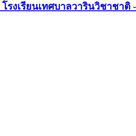
โรงเรียนเทศบาลวารินวิชาชาติ 