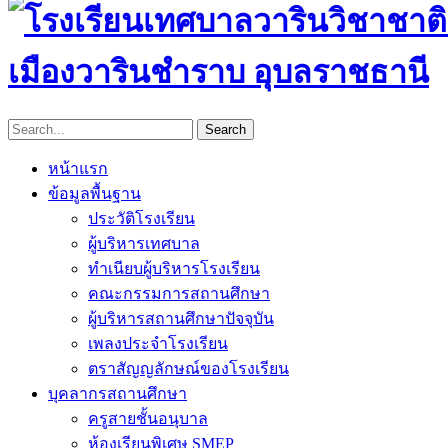
เมืองวารินชำราบ อุบลราชธานี
หน้าแรก
ข้อมูลพื้นฐาน
ประวัติโรงเรียน
ผู้บริหารเทศบาล
ทำเนียบผู้บริหารโรงเรียน
คณะกรรมการสถานศึกษา
ผู้บริหารสถานศึกษาปัจจุบัน
เพลงประจำโรงเรียน
ตราสัญญลักษณ์ของโรงเรียน
บุคลากรสถานศึกษา
ครูสายชั้นอนุบาล
ห้องเรียนพิเศษ SMEP