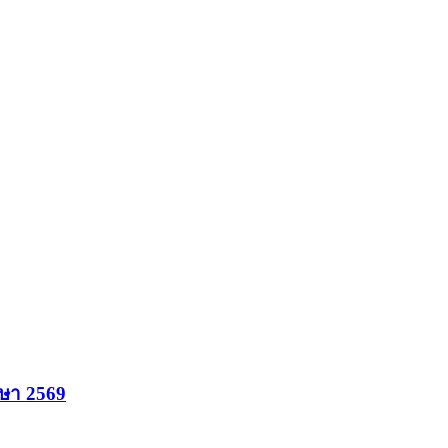
กษา 2569