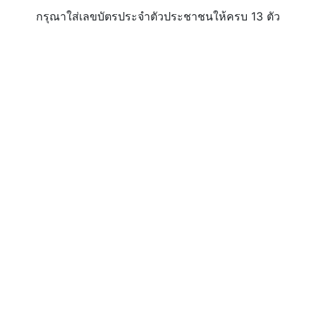
กรุณาใส่เลขบัตรประจำตัวประชาชนให้ครบ 13 ตัว