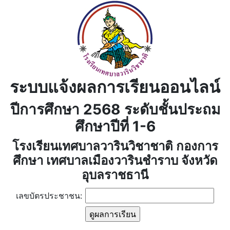
ระบบแจ้งผลการเรียนออนไลน์
ปีการศึกษา 2568 ระดับชั้นประถม
ศึกษาปีที่ 1-6
โรงเรียนเทศบาลวารินวิชาชาติ กองการ
ศึกษา เทศบาลเมืองวารินชำราบ จังหวัด
อุบลราชธานี
เลขบัตรประชาชน: