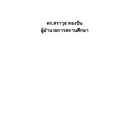
ดร.สราวุธ ทองปัน
ผู้อำนวยการสถานศึกษา