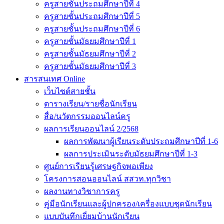
ครูสายชั้นประถมศึกษาปีที่ 4
ครูสายชั้นประถมศึกษาปีที่ 5
ครูสายชั้นประถมศึกษาปีที่ 6
ครูสายชั้นมัธยมศึกษาปีที่ 1
ครูสายชั้นมัธยมศึกษาปีที่ 2
ครูสายชั้นมัธยมศึกษาปีที่ 3
สารสนเทศ Online
เว็บไซต์สายชั้น
ตารางเรียน/รายชื่อนักเรียน
สื่อ/นวัตกรรมออนไลน์ครู
ผลการเรียนออนไลน์ 2/2568
ผลการพัฒนาผู้เรียนระดับประถมศึกษาปีที่ 1-6
ผลการประเมินระดับมัธยมศึกษาปีที่ 1-3
ศูนย์การเรียนรู้เศรษฐกิจพอเพียง
โครงการสอนออนไลน์ สสวท.ทุกวิชา
ผลงานทางวิชาการครู
คู่มือนักเรียนและผู้ปกครอง/เครื่องแบบชุดนักเรียน
แบบบันทึกเยี่ยมบ้านนักเรียน