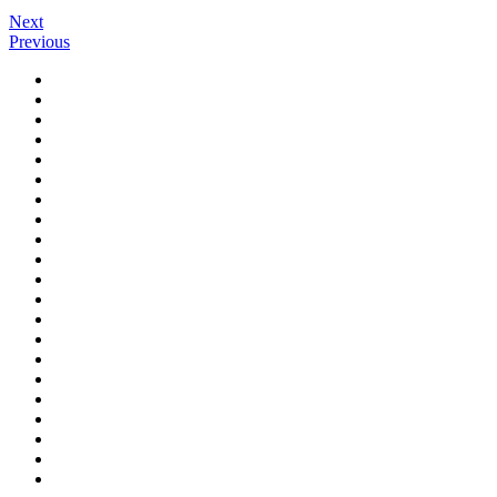
Next
Previous