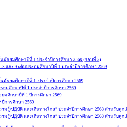
มัธยมศึกษาปีที่ 1 ประจำปีการศึกษา 2569 (รอบที่ 2)
 1-3 และ ระดับประถมศึกษาปีที่ 1 ประจำปีการศึกษา 2569
นมัธยมศึกษาปีที่ 1 ประจำปีการศึกษา 2569
ธยมศึกษาปีที่ 1 ประจำปีการศึกษา 2569
มัธยมศึกษาปีที่ 1 ปีการศึกษา 2569
 ปีการศึกษา 2569
ู้/ปฏิบัติ และเดินทางไกล” ประจำปีการศึกษา 2568 สำหรับลูกเสือ 
รู้/ปฏิบัติ และเดินทางไกล” ประจำปีการศึกษา 2568 สำหรับลูกเสื