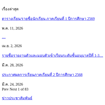
เรื่องล่าสุด
ตารางเรียน/รายชื่อนักเรียน ภาคเรียนที่ 1 ปีการศึกษา 2569
พ.ค. 11, 2026
…
เม.ย. 2, 2026
รายชื่อรายงานตัวและมอบตัวเข้าเรียนระดับชั้นอนุบาลปีที่ 1-3…
มี.ค. 28, 2026
ประกาศผลการเรียนภาคเรียนที่ 2 ปีการศึกษา 2568
มี.ค. 24, 2026
Prev
Next
1 of 83
ข่าวประชาสัมพันธ์