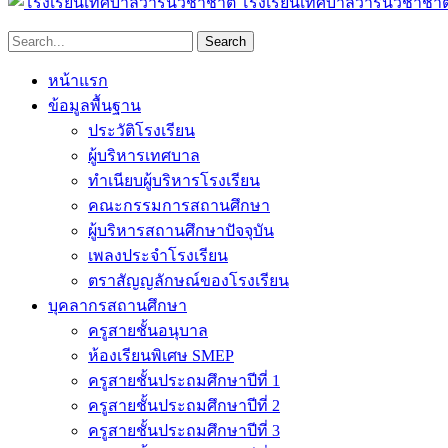
โรงเรียนเทศบาลวารินวิชาชาต
หน้าแรก
ข้อมูลพื้นฐาน
ประวัติโรงเรียน
ผู้บริหารเทศบาล
ทำเนียบผู้บริหารโรงเรียน
คณะกรรมการสถานศึกษา
ผู้บริหารสถานศึกษาปัจจุบัน
เพลงประจำโรงเรียน
ตราสัญญลักษณ์ของโรงเรียน
บุคลากรสถานศึกษา
ครูสายชั้นอนุบาล
ห้องเรียนพิเศษ SMEP
ครูสายชั้นประถมศึกษาปีที่ 1
ครูสายชั้นประถมศึกษาปีที่ 2
ครูสายชั้นประถมศึกษาปีที่ 3