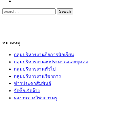
หมวดหมู่
กลุ่มบริหารงานกิจการนักเรียน
กลุ่มบริหารงานงบประมาณและบุคคล
กลุ่มบริหารงานทั่วไป
กลุ่มบริหารงานวิชาการ
ข่าวประชาสัมพันธ์
จัดซื้อ-จัดจ้าง
ผลงานทางวิชาการครู