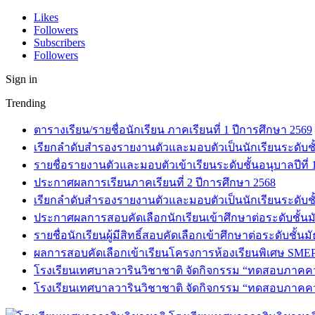
Likes
Followers
Subscribers
Followers
Sign in
Trending
ตารางเรียน/รายชื่อนักเรียน ภาคเรียนที่ 1 ปีการศึกษา 2569
เรียกลำดับสำรองรายงานตัวและมอบตัวเป็นนักเรียนระดับชั้น
รายชื่อรายงานตัวและมอบตัวเข้าเรียนระดับชั้นอนุบาลปีที่
ประกาศผลการเรียนภาคเรียนที่ 2 ปีการศึกษา 2568
เรียกลำดับสำรองรายงานตัวและมอบตัวเป็นนักเรียนระดับชั้
ประกาศผลการสอบคัดเลือกนักเรียนเข้าศึกษาต่อระดับชั้นมั
รายชื่อนักเรียนผู้มีสิทธิ์สอบคัดเลือกเข้าศึกษาต่อระดับชั้น
ผลการสอบคัดเลือกเข้าเรียนโครงการห้องเรียนพิเศษ SMEP
โรงเรียนเทศบาลวารินวิชาชาติ จัดกิจกรรม “ทดสอบภาคความร
โรงเรียนเทศบาลวารินวิชาชาติ จัดกิจกรรม “ทดสอบภาคความ