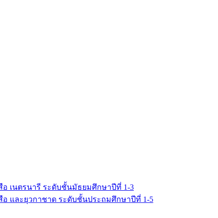
เนตรนารี ระดับชั้นมัธยมศึกษาปีที่ 1-3
อ และยุวกาชาด ระดับชั้นประถมศึกษาปีที่ 1-5