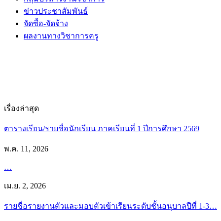
ข่าวประชาสัมพันธ์
จัดซื้อ-จัดจ้าง
ผลงานทางวิชาการครู
เรื่องล่าสุด
ตารางเรียน/รายชื่อนักเรียน ภาคเรียนที่ 1 ปีการศึกษา 2569
พ.ค. 11, 2026
…
เม.ย. 2, 2026
รายชื่อรายงานตัวและมอบตัวเข้าเรียนระดับชั้นอนุบาลปีที่ 1-3…