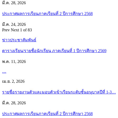
มี.ค. 28, 2026
ประกาศผลการเรียนภาคเรียนที่ 2 ปีการศึกษา 2568
มี.ค. 24, 2026
Prev
Next
1 of 83
ข่าวประชาสัมพันธ์
ตารางเรียน/รายชื่อนักเรียน ภาคเรียนที่ 1 ปีการศึกษา 2569
พ.ค. 11, 2026
…
เม.ย. 2, 2026
รายชื่อรายงานตัวและมอบตัวเข้าเรียนระดับชั้นอนุบาลปีที่ 1-3…
มี.ค. 28, 2026
ประกาศผลการเรียนภาคเรียนที่ 2 ปีการศึกษา 2568