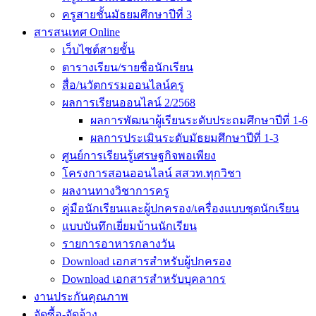
ครูสายชั้นมัธยมศึกษาปีที่ 3
สารสนเทศ Online
เว็บไซต์สายชั้น
ตารางเรียน/รายชื่อนักเรียน
สื่อ/นวัตกรรมออนไลน์ครู
ผลการเรียนออนไลน์ 2/2568
ผลการพัฒนาผู้เรียนระดับประถมศึกษาปีที่ 1-6
ผลการประเมินระดับมัธยมศึกษาปีที่ 1-3
ศูนย์การเรียนรู้เศรษฐกิจพอเพียง
โครงการสอนออนไลน์ สสวท.ทุกวิชา
ผลงานทางวิชาการครู
คู่มือนักเรียนและผู้ปกครอง/เครื่องแบบชุดนักเรียน
แบบบันทึกเยี่ยมบ้านนักเรียน
รายการอาหารกลางวัน
Download เอกสารสำหรับผู้ปกครอง
Download เอกสารสำหรับบุคลากร
งานประกันคุณภาพ
จัดซื้อ-จัดจ้าง