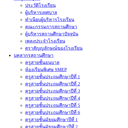
ประวัติโรงเรียน
ผู้บริหารเทศบาล
ทำเนียบผู้บริหารโรงเรียน
คณะกรรมการสถานศึกษา
ผู้บริหารสถานศึกษาปัจจุบัน
เพลงประจำโรงเรียน
ตราสัญญลักษณ์ของโรงเรียน
บุคลากรสถานศึกษา
ครูสายชั้นอนุบาล
ห้องเรียนพิเศษ SMEP
ครูสายชั้นประถมศึกษาปีที่ 1
ครูสายชั้นประถมศึกษาปีที่ 2
ครูสายชั้นประถมศึกษาปีที่ 3
ครูสายชั้นประถมศึกษาปีที่ 4
ครูสายชั้นประถมศึกษาปีที่ 5
ครูสายชั้นประถมศึกษาปีที่ 6
ครูสายชั้นมัธยมศึกษาปีที่ 1
ครูสายชั้นมัธยมศึกษาปีที่ 2