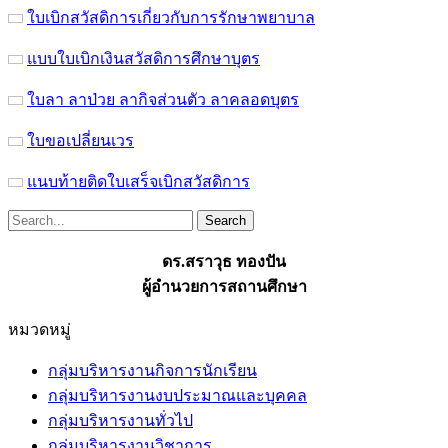
ใบเบิกสวัสดิการเกี่ยวกับการรักษาพยาบาล
แบบใบเบิกเงินสวัสดิการศึกษาบุตร
ใบลา ลาป่วย ลากิจส่วนตัว ลาคลอดบุตร
ใบขอเปลี่ยนเวร
แนบท้ายติดใบเสร็จเบิกสวัสดิการ
ดร.สราวุธ ทองปัน
ผู้อำนวยการสถานศึกษา
หมวดหมู่
กลุ่มบริหารงานกิจการนักเรียน
กลุ่มบริหารงานงบประมาณและบุคคล
กลุ่มบริหารงานทั่วไป
กลุ่มบริหารงานวิชาการ