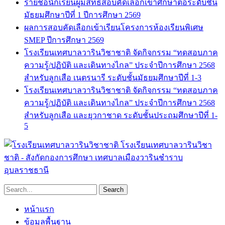
รายชื่อนักเรียนผู้มีสิทธิ์สอบคัดเลือกเข้าศึกษาต่อระดับชั้น
มัธยมศึกษาปีที่ 1 ปีการศึกษา 2569
ผลการสอบคัดเลือกเข้าเรียนโครงการห้องเรียนพิเศษ
SMEP ปีการศึกษา 2569
โรงเรียนเทศบาลวารินวิชาชาติ จัดกิจกรรม “ทดสอบภาค
ความรู้/ปฏิบัติ และเดินทางไกล” ประจำปีการศึกษา 2568
สำหรับลูกเสือ เนตรนารี ระดับชั้นมัธยมศึกษาปีที่ 1-3
โรงเรียนเทศบาลวารินวิชาชาติ จัดกิจกรรม “ทดสอบภาค
ความรู้/ปฏิบัติ และเดินทางไกล” ประจำปีการศึกษา 2568
สำหรับลูกเสือ และยุวกาชาด ระดับชั้นประถมศึกษาปีที่ 1-
5
โรงเรียนเทศบาลวารินวิชา
ชาติ - สังกัดกองการศึกษา เทศบาลเมืองวารินชำราบ
อุบลราชธานี
หน้าแรก
ข้อมูลพื้นฐาน