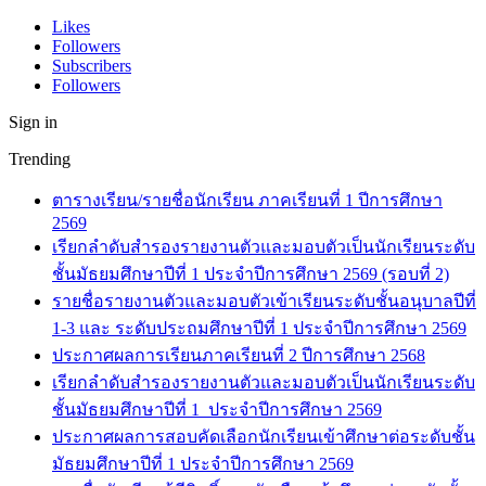
Likes
Followers
Subscribers
Followers
Sign in
Trending
ตารางเรียน/รายชื่อนักเรียน ภาคเรียนที่ 1 ปีการศึกษา
2569
เรียกลำดับสำรองรายงานตัวและมอบตัวเป็นนักเรียนระดับ
ชั้นมัธยมศึกษาปีที่ 1 ประจำปีการศึกษา 2569 (รอบที่ 2)
รายชื่อรายงานตัวและมอบตัวเข้าเรียนระดับชั้นอนุบาลปีที่
1-3 และ ระดับประถมศึกษาปีที่ 1 ประจำปีการศึกษา 2569
ประกาศผลการเรียนภาคเรียนที่ 2 ปีการศึกษา 2568
เรียกลำดับสำรองรายงานตัวและมอบตัวเป็นนักเรียนระดับ
ชั้นมัธยมศึกษาปีที่ 1 ประจำปีการศึกษา 2569
ประกาศผลการสอบคัดเลือกนักเรียนเข้าศึกษาต่อระดับชั้น
มัธยมศึกษาปีที่ 1 ประจำปีการศึกษา 2569