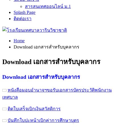
สารสนเทศออนไลน์ ม.1
Splash Page
ติดต่อเรา
Home
Download เอกสารสำหรับบุคลากร
Download เอกสารสำหรับบุคลากร
Download
เอกสารสำหรับบุคลากร
หนังสือมอบอำนาจฯขอรับเอกสารบัตรประวัติพนักงาน
เทศบาล
ติดใบเสร็จเบิกเงินสวัสดิการ
บันทึกใบปะหน้าเบิกค่าการศึกษาบุตร