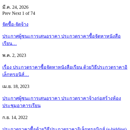
มี.ค. 24, 2026
Prev
Next
1 of 74
จัดซื้อ-จัดจ้าง
ประกาศผู้ชนะการเสนอราคา ประกวดราคาซื้อจัดหาหนังสือ
เรียน…
พ.ค. 2, 2023
เรื่อง ประกวดราคาซื้อจัดหาหนังสือเรียน ด้วยวิธีประกวดราคาอิ
เล็กทรอนิส์…
เม.ย. 18, 2023
ประกาศผู้ชนะการเสนอราคา ประกวดราคาจ้างก่อสร้างห้อง
ประชุมอาคารเรียน
ก.ย. 14, 2022
ประกวดราคาซื้อด้วยวิธีประกวดราคาอิเล็กทรอนิกส์ (e-bidding)