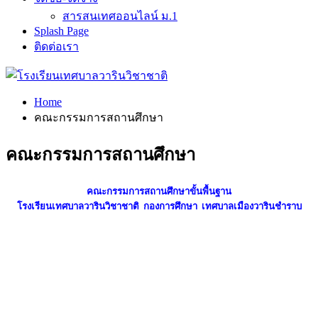
สารสนเทศออนไลน์ ม.1
Splash Page
ติดต่อเรา
Home
คณะกรรมการสถานศึกษา
คณะกรรมการสถานศึกษา
คณะกรรมการสถานศึกษาขั้นพื้นฐาน
โรงเรียนเทศบาลวารินวิชาชาติ กองการศึกษา เทศบาลเมืองวารินชำราบ