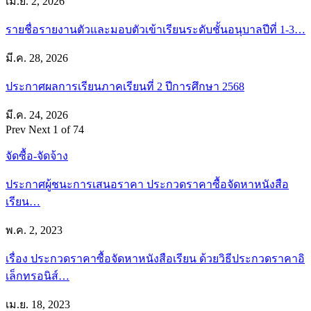
เม.ย. 2, 2026
รายชื่อรายงานตัวและมอบตัวเข้าเรียนระดับชั้นอนุบาลปีที่ 1-3…
มี.ค. 28, 2026
ประกาศผลการเรียนภาคเรียนที่ 2 ปีการศึกษา 2568
มี.ค. 24, 2026
Prev
Next
1 of 74
จัดซื้อ-จัดจ้าง
ประกาศผู้ชนะการเสนอราคา ประกวดราคาซื้อจัดหาหนังสือ
เรียน…
พ.ค. 2, 2023
เรื่อง ประกวดราคาซื้อจัดหาหนังสือเรียน ด้วยวิธีประกวดราคาอิ
เล็กทรอนิส์…
เม.ย. 18, 2023