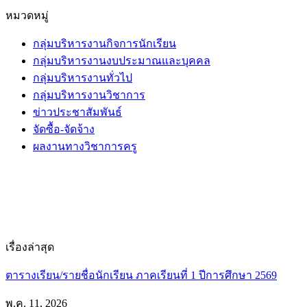
หมวดหมู่
กลุ่มบริหารงานกิจการนักเรียน
กลุ่มบริหารงานงบประมาณและบุคคล
กลุ่มบริหารงานทั่วไป
กลุ่มบริหารงานวิชาการ
ข่าวประชาสัมพันธ์
จัดซื้อ-จัดจ้าง
ผลงานทางวิชาการครู
เรื่องล่าสุด
ตารางเรียน/รายชื่อนักเรียน ภาคเรียนที่ 1 ปีการศึกษา 2569
พ.ค. 11, 2026