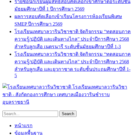
รายชื่อนักเรียนผู้มีสิทธิ์สอบคัดเลือกเข้าศึกษาต่อระดับชั้น
มัธยมศึกษาปีที่ 1 ปีการศึกษา 2569
ผลการสอบคัดเลือกเข้าเรียนโครงการห้องเรียนพิเศษ
SMEP ปีการศึกษา 2569
โรงเรียนเทศบาลวารินวิชาชาติ จัดกิจกรรม “ทดสอบภาค
ความรู้/ปฏิบัติ และเดินทางไกล” ประจำปีการศึกษา 2568
สำหรับลูกเสือ เนตรนารี ระดับชั้นมัธยมศึกษาปีที่ 1-3
โรงเรียนเทศบาลวารินวิชาชาติ จัดกิจกรรม “ทดสอบภาค
ความรู้/ปฏิบัติ และเดินทางไกล” ประจำปีการศึกษา 2568
สำหรับลูกเสือ และยุวกาชาด ระดับชั้นประถมศึกษาปีที่ 1-
5
โรงเรียนเทศบาลวารินวิชา
ชาติ - สังกัดกองการศึกษา เทศบาลเมืองวารินชำราบ
อุบลราชธานี
หน้าแรก
ข้อมูลพื้นฐาน