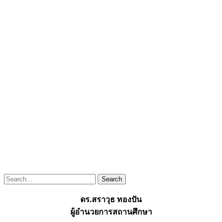
ดร.สราวุธ ทองปัน
ผู้อำนวยการสถานศึกษา