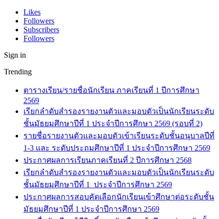
Likes
Followers
Subscribers
Followers
Sign in
Trending
ตารางเรียน/รายชื่อนักเรียน ภาคเรียนที่ 1 ปีการศึกษา
2569
เรียกลำดับสำรองรายงานตัวและมอบตัวเป็นนักเรียนระดับ
ชั้นมัธยมศึกษาปีที่ 1 ประจำปีการศึกษา 2569 (รอบที่ 2)
รายชื่อรายงานตัวและมอบตัวเข้าเรียนระดับชั้นอนุบาลปีที่
1-3 และ ระดับประถมศึกษาปีที่ 1 ประจำปีการศึกษา 2569
ประกาศผลการเรียนภาคเรียนที่ 2 ปีการศึกษา 2568
เรียกลำดับสำรองรายงานตัวและมอบตัวเป็นนักเรียนระดับ
ชั้นมัธยมศึกษาปีที่ 1 ประจำปีการศึกษา 2569
ประกาศผลการสอบคัดเลือกนักเรียนเข้าศึกษาต่อระดับชั้น
มัธยมศึกษาปีที่ 1 ประจำปีการศึกษา 2569