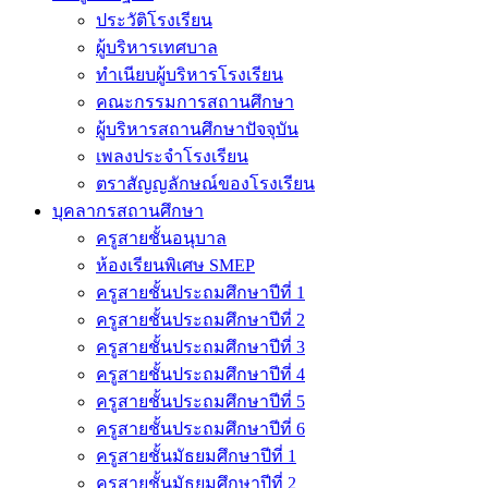
ประวัติโรงเรียน
ผู้บริหารเทศบาล
ทำเนียบผู้บริหารโรงเรียน
คณะกรรมการสถานศึกษา
ผู้บริหารสถานศึกษาปัจจุบัน
เพลงประจำโรงเรียน
ตราสัญญลักษณ์ของโรงเรียน
บุคลากรสถานศึกษา
ครูสายชั้นอนุบาล
ห้องเรียนพิเศษ SMEP
ครูสายชั้นประถมศึกษาปีที่ 1
ครูสายชั้นประถมศึกษาปีที่ 2
ครูสายชั้นประถมศึกษาปีที่ 3
ครูสายชั้นประถมศึกษาปีที่ 4
ครูสายชั้นประถมศึกษาปีที่ 5
ครูสายชั้นประถมศึกษาปีที่ 6
ครูสายชั้นมัธยมศึกษาปีที่ 1
ครูสายชั้นมัธยมศึกษาปีที่ 2