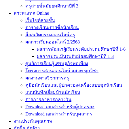
ครูสายชั้นมัธยมศึกษาปีที่ 3
สารสนเทศ Online
เว็บไซต์สายชั้น
ตารางเรียน/รายชื่อนักเรียน
สื่อ/นวัตกรรมออนไลน์ครู
ผลการเรียนออนไลน์ 2/2568
ผลการพัฒนาผู้เรียนระดับประถมศึกษาปีที่ 1-6
ผลการประเมินระดับมัธยมศึกษาปีที่ 1-3
ศูนย์การเรียนรู้เศรษฐกิจพอเพียง
โครงการสอนออนไลน์ สสวท.ทุกวิชา
ผลงานทางวิชาการครู
คู่มือนักเรียนและผู้ปกครอง/เครื่องแบบชุดนักเรียน
แบบบันทึกเยี่ยมบ้านนักเรียน
รายการอาหารกลางวัน
Download เอกสารสำหรับผู้ปกครอง
Download เอกสารสำหรับบุคลากร
งานประกันคุณภาพ
จัดซื้อ-จัดจ้าง