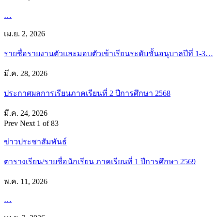
…
เม.ย. 2, 2026
รายชื่อรายงานตัวและมอบตัวเข้าเรียนระดับชั้นอนุบาลปีที่ 1-3…
มี.ค. 28, 2026
ประกาศผลการเรียนภาคเรียนที่ 2 ปีการศึกษา 2568
มี.ค. 24, 2026
Prev
Next
1 of 83
ข่าวประชาสัมพันธ์
ตารางเรียน/รายชื่อนักเรียน ภาคเรียนที่ 1 ปีการศึกษา 2569
พ.ค. 11, 2026
…