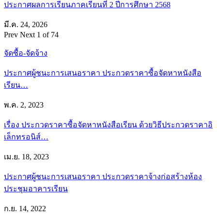
ประกาศผลการเรียนภาคเรียนที่ 2 ปีการศึกษา 2568
มี.ค. 24, 2026
Prev
Next
1 of 74
จัดซื้อ-จัดจ้าง
ประกาศผู้ชนะการเสนอราคา ประกวดราคาซื้อจัดหาหนังสือ
เรียน…
พ.ค. 2, 2023
เรื่อง ประกวดราคาซื้อจัดหาหนังสือเรียน ด้วยวิธีประกวดราคาอิ
เล็กทรอนิส์…
เม.ย. 18, 2023
ประกาศผู้ชนะการเสนอราคา ประกวดราคาจ้างก่อสร้างห้อง
ประชุมอาคารเรียน
ก.ย. 14, 2022