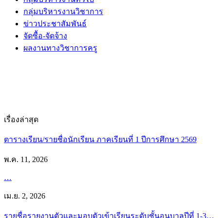
กลุ่มบริหารงานวิชาการ
ข่าวประชาสัมพันธ์
จัดซื้อ-จัดจ้าง
ผลงานทางวิชาการครู
เรื่องล่าสุด
ตารางเรียน/รายชื่อนักเรียน ภาคเรียนที่ 1 ปีการศึกษา 2569
พ.ค. 11, 2026
…
เม.ย. 2, 2026
รายชื่อรายงานตัวและมอบตัวเข้าเรียนระดับชั้นอนุบาลปีที่ 1-3…