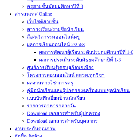
ครูสายชั้นมัธยมศึกษาปีที่ 3
สารสนเทศ Online
เว็บไซต์สายชั้น
ตารางเรียน/รายชื่อนักเรียน
สื่อ/นวัตกรรมออนไลน์ครู
ผลการเรียนออนไลน์ 2/2568
ผลการพัฒนาผู้เรียนระดับประถมศึกษาปีที่ 1-6
ผลการประเมินระดับมัธยมศึกษาปีที่ 1-3
ศูนย์การเรียนรู้เศรษฐกิจพอเพียง
โครงการสอนออนไลน์ สสวท.ทุกวิชา
ผลงานทางวิชาการครู
คู่มือนักเรียนและผู้ปกครอง/เครื่องแบบชุดนักเรียน
แบบบันทึกเยี่ยมบ้านนักเรียน
รายการอาหารกลางวัน
Download เอกสารสำหรับผู้ปกครอง
Download เอกสารสำหรับบุคลากร
งานประกันคุณภาพ
จัดซื้อ-จัดจ้าง