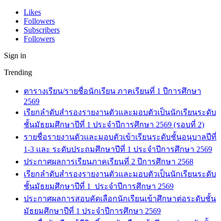
Likes
Followers
Subscribers
Followers
Sign in
Trending
ตารางเรียน/รายชื่อนักเรียน ภาคเรียนที่ 1 ปีการศึกษา
2569
เรียกลำดับสำรองรายงานตัวและมอบตัวเป็นนักเรียนระดับ
ชั้นมัธยมศึกษาปีที่ 1 ประจำปีการศึกษา 2569 (รอบที่ 2)
รายชื่อรายงานตัวและมอบตัวเข้าเรียนระดับชั้นอนุบาลปีที่
1-3 และ ระดับประถมศึกษาปีที่ 1 ประจำปีการศึกษา 2569
ประกาศผลการเรียนภาคเรียนที่ 2 ปีการศึกษา 2568
เรียกลำดับสำรองรายงานตัวและมอบตัวเป็นนักเรียนระดับ
ชั้นมัธยมศึกษาปีที่ 1 ประจำปีการศึกษา 2569
ประกาศผลการสอบคัดเลือกนักเรียนเข้าศึกษาต่อระดับชั้น
มัธยมศึกษาปีที่ 1 ประจำปีการศึกษา 2569