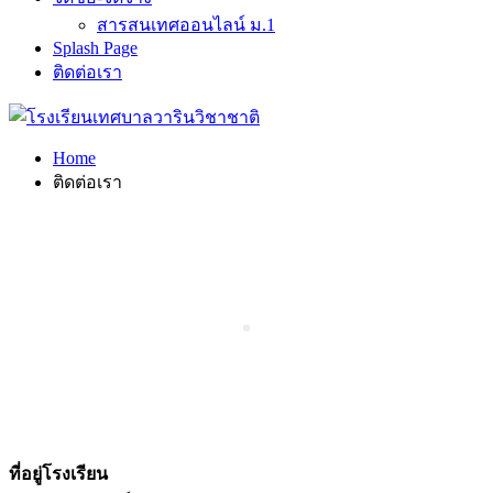
สารสนเทศออนไลน์ ม.1
Splash Page
ติดต่อเรา
Home
ติดต่อเรา
ที่อยู่โรงเรียน