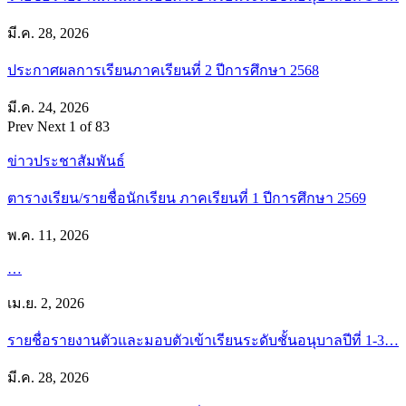
มี.ค. 28, 2026
ประกาศผลการเรียนภาคเรียนที่ 2 ปีการศึกษา 2568
มี.ค. 24, 2026
Prev
Next
1 of 83
ข่าวประชาสัมพันธ์
ตารางเรียน/รายชื่อนักเรียน ภาคเรียนที่ 1 ปีการศึกษา 2569
พ.ค. 11, 2026
…
เม.ย. 2, 2026
รายชื่อรายงานตัวและมอบตัวเข้าเรียนระดับชั้นอนุบาลปีที่ 1-3…
มี.ค. 28, 2026