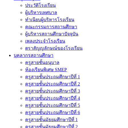
ประวัติโรงเรียน
ผู้บริหารเทศบาล
ทำเนียบผู้บริหารโรงเรียน
คณะกรรมการสถานศึกษา
ผู้บริหารสถานศึกษาปัจจุบัน
เพลงประจำโรงเรียน
ตราสัญญลักษณ์ของโรงเรียน
บุคลากรสถานศึกษา
ครูสายชั้นอนุบาล
ห้องเรียนพิเศษ SMEP
ครูสายชั้นประถมศึกษาปีที่ 1
ครูสายชั้นประถมศึกษาปีที่ 2
ครูสายชั้นประถมศึกษาปีที่ 3
ครูสายชั้นประถมศึกษาปีที่ 4
ครูสายชั้นประถมศึกษาปีที่ 5
ครูสายชั้นประถมศึกษาปีที่ 6
ครูสายชั้นมัธยมศึกษาปีที่ 1
ครูสายชั้นมัธยมศึกษาปีที่ 2