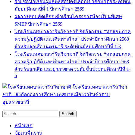
รายชื่อนักเรียนผู้มีสิทธิ์สอบคัดเลือกเข้าศึกษาต่อระดับชั้น
มัธยมศึกษาปีที่ 1 ปีการศึกษา 2569
ผลการสอบคัดเลือกเข้าเรียนโครงการห้องเรียนพิเศษ
SMEP ปีการศึกษา 2569
โรงเรียนเทศบาลวารินวิชาชาติ จัดกิจกรรม “ทดสอบภาค
ความรู้/ปฏิบัติ และเดินทางไกล” ประจำปีการศึกษา 2568
สำหรับลูกเสือ เนตรนารี ระดับชั้นมัธยมศึกษาปีที่ 1-3
โรงเรียนเทศบาลวารินวิชาชาติ จัดกิจกรรม “ทดสอบภาค
ความรู้/ปฏิบัติ และเดินทางไกล” ประจำปีการศึกษา 2568
สำหรับลูกเสือ และยุวกาชาด ระดับชั้นประถมศึกษาปีที่ 1-
5
โรงเรียนเทศบาลวารินวิชา
ชาติ - สังกัดกองการศึกษา เทศบาลเมืองวารินชำราบ
อุบลราชธานี
หน้าแรก
ข้อมูลพื้นฐาน