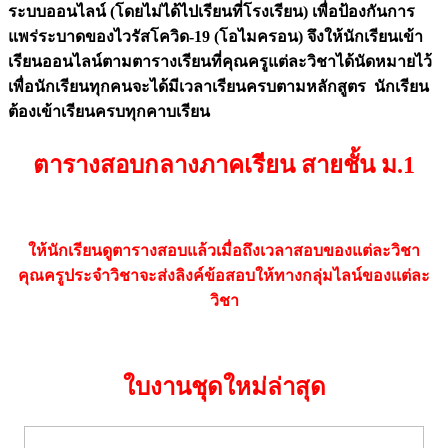
ระบบออนไลน์ (โดยไม่ได้ไปเรียนที่โรงเรียน) เพื่อป้องกันการ
แพร่ระบาดของไวรัสโควิด-19 (โอไมครอน) จึงให้นักเรียนเข้า
เรียนออนไลน์ตามตารางเรียนที่คุณครูแต่ละวิชาได้นัดหมายไว้
เพื่อนักเรียนทุกคนจะได้มีเวลาเรียนครบตามหลักสูตร นักเรียน
ต้องเข้าเรียนครบทุกคาบเรียน
ตารางสอบกลางภาคเรียน สายชั้น ม.1
ให้นักเรียนดูตารางสอบแล้วเมื่อถึงเวลาสอบของแต่ละวิชา
คุณครูประจำวิชาจะส่งลิงค์ข้อสอบให้ทางกลุ่มไลน์ของแต่ละ
วิชา
ใบงานชุดใหม่ล่าสุด