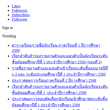
Likes
Followers
Subscribers
Followers
Sign in
Trending
ตารางเรียน/รายชื่อนักเรียน ภาคเรียนที่ 1 ปีการศึกษา
2569
เรียกลำดับสำรองรายงานตัวและมอบตัวเป็นนักเรียนระดับ
ชั้นมัธยมศึกษาปีที่ 1 ประจำปีการศึกษา 2569 (รอบที่ 2)
รายชื่อรายงานตัวและมอบตัวเข้าเรียนระดับชั้นอนุบาลปีที่
1-3 และ ระดับประถมศึกษาปีที่ 1 ประจำปีการศึกษา 2569
ประกาศผลการเรียนภาคเรียนที่ 2 ปีการศึกษา 2568
เรียกลำดับสำรองรายงานตัวและมอบตัวเป็นนักเรียนระดับ
ชั้นมัธยมศึกษาปีที่ 1 ประจำปีการศึกษา 2569
ประกาศผลการสอบคัดเลือกนักเรียนเข้าศึกษาต่อระดับชั้น
มัธยมศึกษาปีที่ 1 ประจำปีการศึกษา 2569