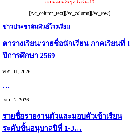
ออนไลน์ในยุคโควิด-19
[/vc_column_text][/vc_column][/vc_row]
ข่าวประชาสัมพันธ์โรงเรียน
ตารางเรียน/รายชื่อนักเรียน ภาคเรียนที่ 1
ปีการศึกษา 2569
พ.ค. 11, 2026
…
เม.ย. 2, 2026
รายชื่อรายงานตัวและมอบตัวเข้าเรียน
ระดับชั้นอนุบาลปีที่ 1-3…