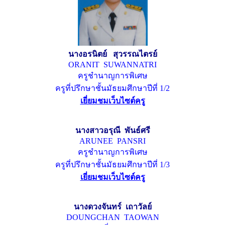
นางอรนิตย์ สุวรรณไตรย์
ORANIT SUWANNATRI
ครูชำนาญการพิเศษ
ครูที่ปรึกษาชั้นมัธยมศึกษาปีที่ 1/2
เยี่ยมชมเว็บไซต์ครู
นางสาวอรุณี พันธ์ศรี
ARUNEE PANSRI
ครูชำนาญการพิเศษ
ครูที่ปรึกษาชั้นมัธยมศึกษาปีที่ 1/3
เยี่ยมชมเว็บไซต์ครู
นางดวงจันทร์ เถาวัลย์
DOUNGCHAN TAOWAN