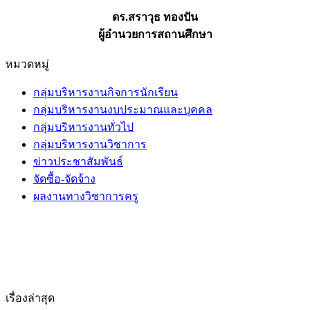
ดร.สราวุธ ทองปัน
ผู้อำนวยการสถานศึกษา
หมวดหมู่
กลุ่มบริหารงานกิจการนักเรียน
กลุ่มบริหารงานงบประมาณและบุคคล
กลุ่มบริหารงานทั่วไป
กลุ่มบริหารงานวิชาการ
ข่าวประชาสัมพันธ์
จัดซื้อ-จัดจ้าง
ผลงานทางวิชาการครู
เรื่องล่าสุด