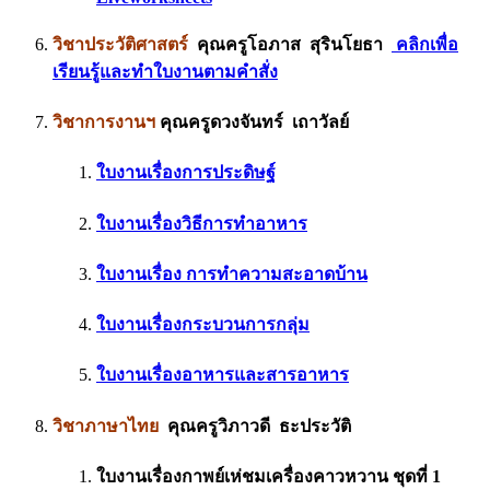
วิชาประวัติศาสตร์
คุณครูโอภาส สุรินโยธา
คลิกเพื่อ
เรียนรู้และทำใบงานตามคำสั่ง
วิชาการงานฯ
คุณครูดวงจันทร์ เถาวัลย์
ใบงานเรื่องการประดิษฐ์
ใบงานเรื่องวิธีการทำอาหาร
ใบงานเรื่อง การทำความสะอาดบ้าน
ใบงานเรื่องกระบวนการกลุ่ม
ใบงานเรื่องอาหารและสารอาหาร
วิชาภาษาไทย
คุณครูวิภาวดี ธะประวัติ
ใบงานเรื่องกาพย์เห่ชมเครื่องคาวหวาน ชุดที่ 1