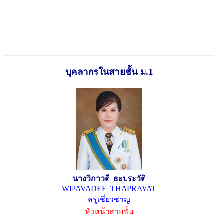
บุคลากรในสายชั้น ม.1
นางวิภาวดี ธะประวัติ
WIPAVADEE THAPRAVAT
ครูเชี่ยวชาญ
หัวหน้าสายชั้น