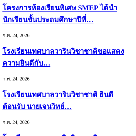
โครงการห้องเรียนพิเศษ SMEP ได้นำ
นักเรียนชั้นประถมศึกษาปีที่…
ก.พ. 24, 2026
โรงเรียนเทศบาลวารินวิชาชาติขอแสดง
ความยินดีกับ…
ก.พ. 24, 2026
โรงเรียนเทศบาลวารินวิชาชาติ ยินดี
ต้อนรับ นายเจนวิทย์…
ก.พ. 24, 2026