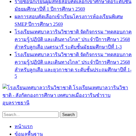
รายชื่อนักเรียนผู้มีสิทธิ์สอบคัดเลือกเข้าศึกษาต่อระดับชั้น
มัธยมศึกษาปีที่ 1 ปีการศึกษา 2569
ผลการสอบคัดเลือกเข้าเรียนโครงการห้องเรียนพิเศษ
SMEP ปีการศึกษา 2569
โรงเรียนเทศบาลวารินวิชาชาติ จัดกิจกรรม “ทดสอบภาค
ความรู้/ปฏิบัติ และเดินทางไกล” ประจำปีการศึกษา 2568
สำหรับลูกเสือ เนตรนารี ระดับชั้นมัธยมศึกษาปีที่ 1-3
โรงเรียนเทศบาลวารินวิชาชาติ จัดกิจกรรม “ทดสอบภาค
ความรู้/ปฏิบัติ และเดินทางไกล” ประจำปีการศึกษา 2568
สำหรับลูกเสือ และยุวกาชาด ระดับชั้นประถมศึกษาปีที่ 1-
5
โรงเรียนเทศบาลวารินวิชา
ชาติ - สังกัดกองการศึกษา เทศบาลเมืองวารินชำราบ
อุบลราชธานี
หน้าแรก
ข้อมูลพื้นฐาน