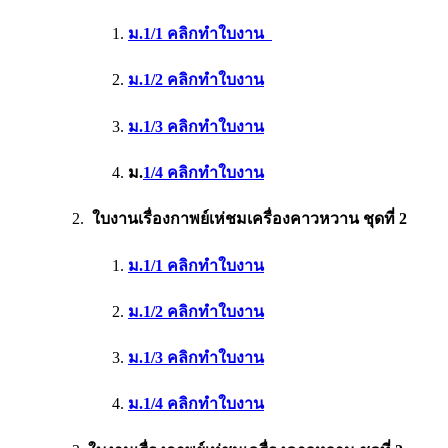
ม.1/1 คลิกทำใบงาน
ม.1/2 คลิกทำใบงาน
ม.1/3 คลิกทำใบงาน
ม.
1/4 คลิกทำใบงาน
ใบงานเรื่องกาพย์เห่ชมเครื่องคาวหวาน ชุดที่ 2
ม.1/1 คลิกทำใบงาน
ม.1/2 คลิกทำใบงาน
ม.1/3 คลิกทำใบงาน
ม.1/4 คลิกทำใบงาน