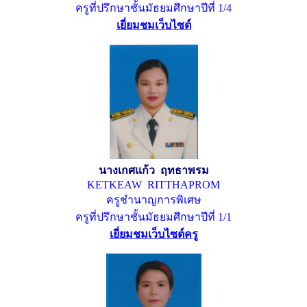
ครูที่ปรึกษาชั้นมัธยมศึกษาปีที่ 1/4
เยี่ยมชมเว็บไซต์
นางเกศแก้ว ฤทธาพรม
KETKEAW RITTHAPROM
ครูชำนาญการพิเศษ
ครูที่ปรึกษาชั้นมัธยมศึกษาปีที่ 1/1
เยี่ยมชมเว็บไซต์ครู