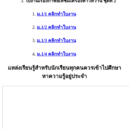
ใบงานเรื่องกาพย์เห่ชมเครื่องคาวหวาน ชุดที่ 2
ม.1/1 คลิกทำใบงาน
ม.1/2 คลิกทำใบงาน
ม.1/3 คลิกทำใบงาน
ม.1/4 คลิกทำใบงาน
แหล่งเรียนรู้สำหรับนักเรียนทุกคนควรเข้าไปศึกษา
หาความรู้อยู่ประจำ