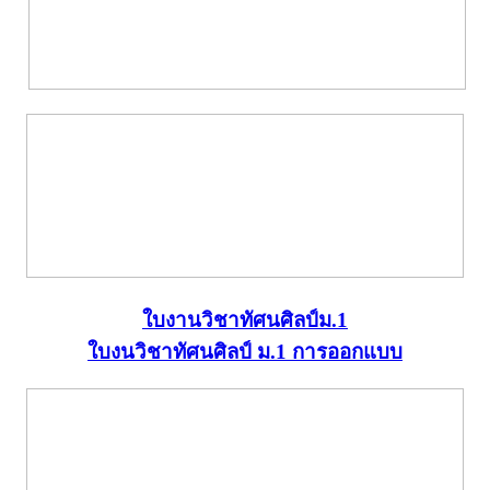
ใบงานวิชาทัศนศิลป์ม.1
ใบงนวิชาทัศนศิลป์ ม.1 การออกแบบ