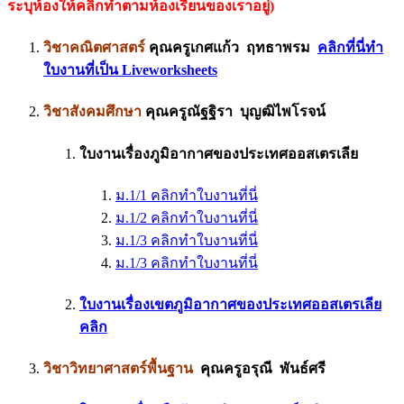
ระบุห้องให้คลิกทำตามห้องเรียนของเราอยู่)
วิชาคณิตศาสตร์
คุณครูเกศแก้ว ฤทธาพรม
คลิกที่นี่ทำ
ใบงานที่เป็น Liveworksheets
วิชาสังคมศึกษา
คุณครูณัฐฐิรา บุญฒิไพโรจน์
ใบงานเรื่องภูมิอากาศของประเทศออสเตรเลีย
ม.1/1 คลิกทำใบงานที่นี่
ม.1/2 คลิกทำใบงานที่นี่
ม.1/3 คลิกทำใบงานที่นี่
ม.1/3 คลิกทำใบงานที่นี่
ใบงานเรื่องเขตภูมิอากาศของประเทศออสเตรเลีย
คลิก
วิชาวิทยาศาสตร์พื้นฐาน
คุณครูอรุณี พันธ์ศรี