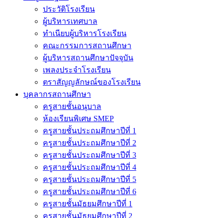
ประวัติโรงเรียน
ผู้บริหารเทศบาล
ทำเนียบผู้บริหารโรงเรียน
คณะกรรมการสถานศึกษา
ผู้บริหารสถานศึกษาปัจจุบัน
เพลงประจำโรงเรียน
ตราสัญญลักษณ์ของโรงเรียน
บุคลากรสถานศึกษา
ครูสายชั้นอนุบาล
ห้องเรียนพิเศษ SMEP
ครูสายชั้นประถมศึกษาปีที่ 1
ครูสายชั้นประถมศึกษาปีที่ 2
ครูสายชั้นประถมศึกษาปีที่ 3
ครูสายชั้นประถมศึกษาปีที่ 4
ครูสายชั้นประถมศึกษาปีที่ 5
ครูสายชั้นประถมศึกษาปีที่ 6
ครูสายชั้นมัธยมศึกษาปีที่ 1
ครูสายชั้นมัธยมศึกษาปีที่ 2