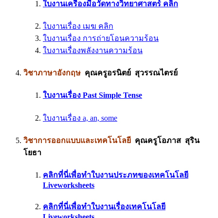
ใบงานเครื่องมือวัดทางวิทยาศาสตร์ คลิก
ใบงานเรื่อง เมฆ คลิก
ใบงานเรื่อง การถ่ายโอนความร้อน
ใบงานเรื่องพลังงานความร้อน
วิชาภาษาอังกฤษ
คุณครูอรนิตย์ สุวรรณไตรย์
ใบงานเรื่อง Past Simple Tense
ใบงานเรื่อง a, an, some
วิชาการออกแบบและเทคโนโลยี
คุณครูโอภาส สุริน
โยธา
คลิกที่นี่เพื่อทำใบงานประภทของเทคโนโลยี
Liveworksheets
คลิกที่นี่เพื่อทำใบงานเรื่องเทคโนโลยี
Liveworksheets