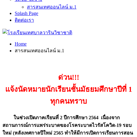
สารสนเทศออนไลน์ ม.1
Splash Page
ติดต่อเรา
Home
สารสนเทศออนไลน์ ม.1
ด่วน!!!
แจ้งนัดหมายนักเรียนชั้นมัธยมศึกษาปีที่ 1
ทุกคนทราบ
ในช่วงเปิดภาคเรียนที่ 2 ปีการศึกษา 2564 เนื่องจาก
สถานการณ์การแพร่ระบาดของโรคระบาดไวรัสโควิด-19 รอบ
ใหม่ (หลังเทศกาลปีใหม่ 2565 ทำให้มีการเปิดการเรียนการสอน