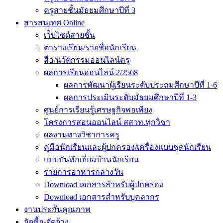
ครูสายชั้นมัธยมศึกษาปีที่ 3
สารสนเทศ Online
เว็บไซต์สายชั้น
ตารางเรียน/รายชื่อนักเรียน
สื่อ/นวัตกรรมออนไลน์ครู
ผลการเรียนออนไลน์ 2/2568
ผลการพัฒนาผู้เรียนระดับประถมศึกษาปีที่ 1-6
ผลการประเมินระดับมัธยมศึกษาปีที่ 1-3
ศูนย์การเรียนรู้เศรษฐกิจพอเพียง
โครงการสอนออนไลน์ สสวท.ทุกวิชา
ผลงานทางวิชาการครู
คู่มือนักเรียนและผู้ปกครอง/เครื่องแบบชุดนักเรียน
แบบบันทึกเยี่ยมบ้านนักเรียน
รายการอาหารกลางวัน
Download เอกสารสำหรับผู้ปกครอง
Download เอกสารสำหรับบุคลากร
งานประกันคุณภาพ
จัดซื้อ-จัดจ้าง