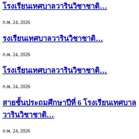
โรงเรียนเทศบาลวารินวิชาชาติ…
ก.พ. 24, 2026
รงเรียนเทศบาลวารินวิชาชาติ…
ก.พ. 24, 2026
โรงเรียนเทศบาลวารินวิชาชาติ…
ก.พ. 24, 2026
สายชั้นประถมศึกษาปีที่ 6 โรงเรียนเทศบาล
วารินวิชาชาติ…
ก.พ. 24, 2026