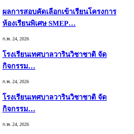
ผลการสอบคัดเลือกเข้าเรียนโครงการ
ห้องเรียนพิเศษ SMEP…
ก.พ. 24, 2026
โรงเรียนเทศบาลวารินวิชาชาติ จัด
กิจกรรม…
ก.พ. 24, 2026
โรงเรียนเทศบาลวารินวิชาชาติ จัด
กิจกรรม…
ก.พ. 24, 2026