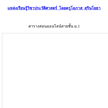
แหล่งเรียนรู้วิชาประวัติศาสตร์ โดยครูโอภาส สุรินโยธา
ตารางสอนออนไลน์สายชั้น ม.1