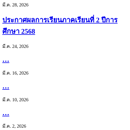
มี.ค. 28, 2026
ประกาศผลการเรียนภาคเรียนที่ 2 ปีการ
ศึกษา 2568
มี.ค. 24, 2026
…
มี.ค. 16, 2026
…
มี.ค. 10, 2026
…
มี.ค. 2, 2026