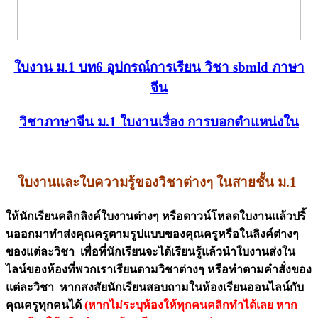
ใบงาน ม.1 บท6 อุปกรณ์การเรียน วิชา sbmld ภาษา
จีน
วิชาภาษาจีน ม.1 ใบงานเรื่อง การบอกตำแหน่งใน
ใบงานและใบความรู้ของวิชาต่างๆ ในสายชั้น ม.1
ให้นักเรียนคลิกลิงค์ใบงานต่างๆ หรือดาวน์โหลดใบงานแล้วปริ้
นออกมาทำส่งคุณครูตามรูปแบบของคุณครูหรือในลิงค์ต่างๆ
ของแต่ละวิชา เพื่อที่นักเรียนจะได้เรียนรู้แล้วนำใบงานส่งใน
ไลน์ของห้องที่พวกเราเรียนตามวิชาต่างๆ หรือทำตามคำสั่งของ
แต่ละวิชา หากสงสัยนักเรียนสอบถามในห้องเรียนออนไลน์กับ
คุณครูทุกคนได้
(หากไม่ระบุห้องให้ทุกคนคลิกทำได้เลย หาก