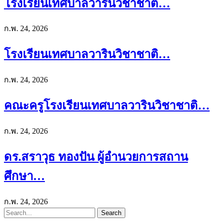
โรงเรียนเทศบาลวารินวิชาชาติ…
ก.พ. 24, 2026
โรงเรียนเทศบาลวารินวิชาชาติ…
ก.พ. 24, 2026
คณะครูโรงเรียนเทศบาลวารินวิชาชาติ…
ก.พ. 24, 2026
ดร.สราวุธ ทองปัน ผู้อำนวยการสถาน
ศึกษา…
ก.พ. 24, 2026