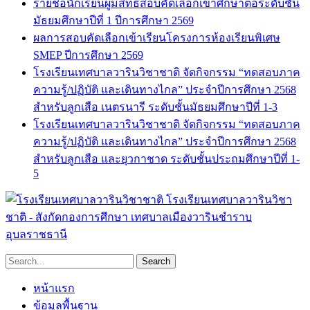
รายชื่อนักเรียนผู้มีสิทธิ์สอบคัดเลือกเข้าศึกษาต่อระดับชั้น
มัธยมศึกษาปีที่ 1 ปีการศึกษา 2569
ผลการสอบคัดเลือกเข้าเรียนโครงการห้องเรียนพิเศษ
SMEP ปีการศึกษา 2569
โรงเรียนเทศบาลวารินวิชาชาติ จัดกิจกรรม “ทดสอบภาค
ความรู้/ปฏิบัติ และเดินทางไกล” ประจำปีการศึกษา 2568
สำหรับลูกเสือ เนตรนารี ระดับชั้นมัธยมศึกษาปีที่ 1-3
โรงเรียนเทศบาลวารินวิชาชาติ จัดกิจกรรม “ทดสอบภาค
ความรู้/ปฏิบัติ และเดินทางไกล” ประจำปีการศึกษา 2568
สำหรับลูกเสือ และยุวกาชาด ระดับชั้นประถมศึกษาปีที่ 1-
5
โรงเรียนเทศบาลวารินวิชา
ชาติ - สังกัดกองการศึกษา เทศบาลเมืองวารินชำราบ
อุบลราชธานี
หน้าแรก
ข้อมูลพื้นฐาน