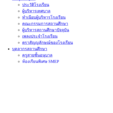
ประวัติโรงเรียน
ผู้บริหารเทศบาล
ทำเนียบผู้บริหารโรงเรียน
คณะกรรมการสถานศึกษา
ผู้บริหารสถานศึกษาปัจจุบัน
เพลงประจำโรงเรียน
ตราสัญญลักษณ์ของโรงเรียน
บุคลากรสถานศึกษา
ครูสายชั้นอนุบาล
ห้องเรียนพิเศษ SMEP
ครูสายชั้นประถมศึกษาปีที่ 1
ครูสายชั้นประถมศึกษาปีที่ 2
ครูสายชั้นประถมศึกษาปีที่ 3
ครูสายชั้นประถมศึกษาปีที่ 4
ครูสายชั้นประถมศึกษาปีที่ 5
ครูสายชั้นประถมศึกษาปีที่ 6
ครูสายชั้นมัธยมศึกษาปีที่ 1
ครูสายชั้นมัธยมศึกษาปีที่ 2