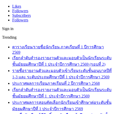
Likes
Followers
Subscribers
Followers
Sign in
Trending
ตารางเรียน/รายชื่อนักเรียน ภาคเรียนที่ 1 ปีการศึกษา
2569
เรียกลำดับสำรองรายงานตัวและมอบตัวเป็นนักเรียนระดับ
ชั้นมัธยมศึกษาปีที่ 1 ประจำปีการศึกษา 2569 (รอบที่ 2)
รายชื่อรายงานตัวและมอบตัวเข้าเรียนระดับชั้นอนุบาลปีที่
1-3 และ ระดับประถมศึกษาปีที่ 1 ประจำปีการศึกษา 2569
ประกาศผลการเรียนภาคเรียนที่ 2 ปีการศึกษา 2568
เรียกลำดับสำรองรายงานตัวและมอบตัวเป็นนักเรียนระดับ
ชั้นมัธยมศึกษาปีที่ 1 ประจำปีการศึกษา 2569
ประกาศผลการสอบคัดเลือกนักเรียนเข้าศึกษาต่อระดับชั้น
มัธยมศึกษาปีที่ 1 ประจำปีการศึกษา 2569