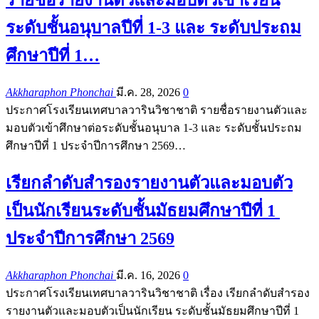
ระดับชั้นอนุบาลปีที่ 1-3 และ ระดับประถม
ศึกษาปีที่ 1…
Akkharaphon Phonchai
มี.ค. 28, 2026
0
ประกาศโรงเรียนเทศบาลวารินวิชาชาติ รายชื่อรายงานตัวและ
มอบตัวเข้าศึกษาต่อระดับชั้นอนุบาล 1-3 และ ระดับชั้นประถม
ศึกษาปีที่ 1 ประจำปีการศึกษา 2569…
เรียกลำดับสำรองรายงานตัวและมอบตัว
เป็นนักเรียนระดับชั้นมัธยมศึกษาปีที่ 1
ประจำปีการศึกษา 2569
Akkharaphon Phonchai
มี.ค. 16, 2026
0
ประกาศโรงเรียนเทศบาลวารินวิชาชาติ เรื่อง เรียกลำดับสำรอง
รายงานตัวและมอบตัวเป็นนักเรียน ระดับชั้นมัธยมศึกษาปีที่ 1