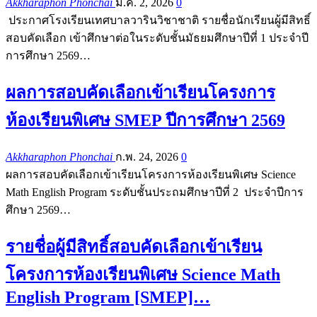
Akkharaphon Phonchai
มี.ค. 2, 2026
0
ประกาศโรงเรียนเทศบาลวารินวิชาชาติ รายชื่อนักเรียนผู้มีสิทธิ์
สอบคัดเลือก เข้าศึกษาต่อในระดับชั้นมัธยมศึกษาปีที่ 1 ประจำปี
การศึกษา 2569…
ผลการสอบคัดเลือกเข้าเรียนโครงการ
ห้องเรียนพิเศษ SMEP ปีการศึกษา 2569
Akkharaphon Phonchai
ก.พ. 24, 2026
0
ผลการสอบคัดเลือกเข้าเรียนโครงการห้องเรียนพิเศษ Science
Math English Program ระดับชั้นประถมศึกษาปีที่ 2 ประจำปีการ
ศึกษา 2569…
รายชื่อผู้มีสิทธิ์สอบคัดเลือกเข้าเรียน
โครงการห้องเรียนพิเศษ Science Math
English Program [SMEP]…