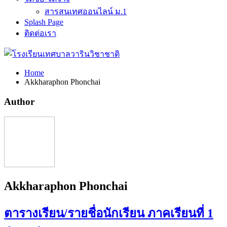
สารสนเทศออนไลน์ ม.1
Splash Page
ติดต่อเรา
Home
Akkharaphon Phonchai
Author
Akkharaphon Phonchai
ตารางเรียน/รายชื่อนักเรียน ภาคเรียนที่ 1