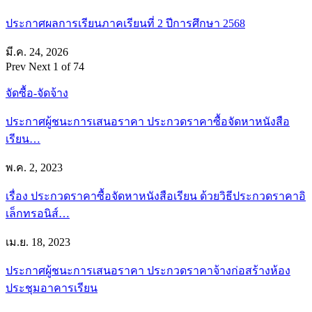
ประกาศผลการเรียนภาคเรียนที่ 2 ปีการศึกษา 2568
มี.ค. 24, 2026
Prev
Next
1 of 74
จัดซื้อ-จัดจ้าง
ประกาศผู้ชนะการเสนอราคา ประกวดราคาซื้อจัดหาหนังสือ
เรียน…
พ.ค. 2, 2023
เรื่อง ประกวดราคาซื้อจัดหาหนังสือเรียน ด้วยวิธีประกวดราคาอิ
เล็กทรอนิส์…
เม.ย. 18, 2023
ประกาศผู้ชนะการเสนอราคา ประกวดราคาจ้างก่อสร้างห้อง
ประชุมอาคารเรียน