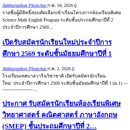
Akkharaphon Phonchai
ก.พ. 18, 2026
0
รายชื่อผู้มีสิทธิ์สอบคัดเลือกเข้าเรียนโครงการห้องเรียนพิเศษ
Science Math English Program ระดับชั้นประถมศึกษาปีที่ 2
ประจำปีการศึกษา 2569…
เปิดรับสมัครนักเรียนใหม่ประจำปีการ
ศึกษา 2569 ระดับชั้นมัธยมศึกษาปีที่ 1
Akkharaphon Phonchai
ก.พ. 2, 2026
0
โรงเรียนเทศบาลวารินวิชาชาติ เปิดรับสมัครนักเรียน
ใหม่ ประจำปีการศึกษา 2569 ระดับชั้นมัธยมศึกษาปีที่ 1 (ม.1) ---
---------------------…
ประกาศ รับสมัครนักเรียนห้องเรียนพิเศษ
วิทยาศาสตร์ คณิตศาสตร์ ภาษาอังกฤษ
(SMEP) ชั้นประถมศึกษาปีที่ 2…