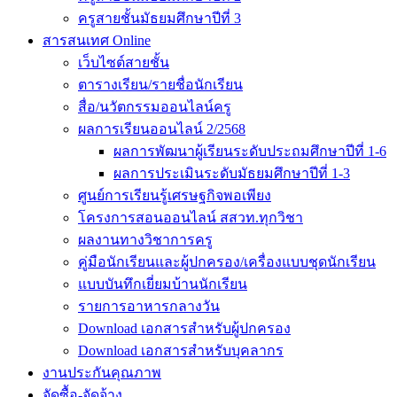
ครูสายชั้นมัธยมศึกษาปีที่ 3
สารสนเทศ Online
เว็บไซต์สายชั้น
ตารางเรียน/รายชื่อนักเรียน
สื่อ/นวัตกรรมออนไลน์ครู
ผลการเรียนออนไลน์ 2/2568
ผลการพัฒนาผู้เรียนระดับประถมศึกษาปีที่ 1-6
ผลการประเมินระดับมัธยมศึกษาปีที่ 1-3
ศูนย์การเรียนรู้เศรษฐกิจพอเพียง
โครงการสอนออนไลน์ สสวท.ทุกวิชา
ผลงานทางวิชาการครู
คู่มือนักเรียนและผู้ปกครอง/เครื่องแบบชุดนักเรียน
แบบบันทึกเยี่ยมบ้านนักเรียน
รายการอาหารกลางวัน
Download เอกสารสำหรับผู้ปกครอง
Download เอกสารสำหรับบุคลากร
งานประกันคุณภาพ
จัดซื้อ-จัดจ้าง