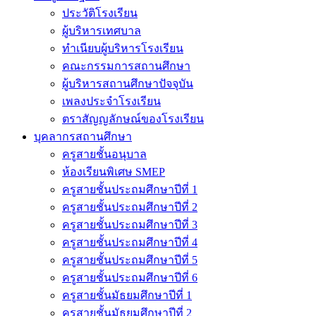
ประวัติโรงเรียน
ผู้บริหารเทศบาล
ทำเนียบผู้บริหารโรงเรียน
คณะกรรมการสถานศึกษา
ผู้บริหารสถานศึกษาปัจจุบัน
เพลงประจำโรงเรียน
ตราสัญญลักษณ์ของโรงเรียน
บุคลากรสถานศึกษา
ครูสายชั้นอนุบาล
ห้องเรียนพิเศษ SMEP
ครูสายชั้นประถมศึกษาปีที่ 1
ครูสายชั้นประถมศึกษาปีที่ 2
ครูสายชั้นประถมศึกษาปีที่ 3
ครูสายชั้นประถมศึกษาปีที่ 4
ครูสายชั้นประถมศึกษาปีที่ 5
ครูสายชั้นประถมศึกษาปีที่ 6
ครูสายชั้นมัธยมศึกษาปีที่ 1
ครูสายชั้นมัธยมศึกษาปีที่ 2