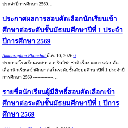
ประจำปีการศึกษา 2569…
ประกาศผลการสอบคัดเลือกนักเรียนเข้า
ศึกษาต่อระดับชั้นมัธยมศึกษาปีที่ 1 ประจำ
ปีการศึกษา 2569
Akkharaphon Phonchai
มี.ค. 10, 2026
0
ประกาศโรงเรียนเทศบาลวารินวิชาชาติ เรื่อง ผลการสอบคัด
เลือกนักเรียนเข้าศึกษาต่อในระดับชั้นมัธยมศึกษาปีที่ 1 ประจำปี
การศึกษา 2569 --------------…
รายชื่อนักเรียนผู้มีสิทธิ์สอบคัดเลือกเข้า
ศึกษาต่อระดับชั้นมัธยมศึกษาปีที่ 1 ปีการ
ศึกษา 2569