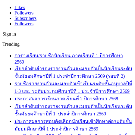
Likes
Followers
Subscribers
Followers
Sign in
Trending
ตารางเรียน/รายชื่อนักเรียน ภาคเรียนที่ 1 ปีการศึกษา
2569
เรียกลำดับสำรองรายงานตัวและมอบตัวเป็นนักเรียนระดับ
ชั้นมัธยมศึกษาปีที่ 1 ประจำปีการศึกษา 2569 (รอบที่ 2)
รายชื่อรายงานตัวและมอบตัวเข้าเรียนระดับชั้นอนุบาลปีที่
1-3 และ ระดับประถมศึกษาปีที่ 1 ประจำปีการศึกษา 2569
ประกาศผลการเรียนภาคเรียนที่ 2 ปีการศึกษา 2568
เรียกลำดับสำรองรายงานตัวและมอบตัวเป็นนักเรียนระดับ
ชั้นมัธยมศึกษาปีที่ 1 ประจำปีการศึกษา 2569
ประกาศผลการสอบคัดเลือกนักเรียนเข้าศึกษาต่อระดับชั้น
มัธยมศึกษาปีที่ 1 ประจำปีการศึกษา 2569