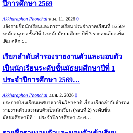
ปีการศึกษา 2569
Akkharaphon Phonchai
พ.ค. 11, 2026
0
แจ้งรายชื่อนักเรียนและตารางเรียน ประจำภาคเรียนที่ 1/2569
ระดับอนุบาลชั้นปีที่ 1-ระดับมัธยมศึกษาปีที่ 3 รายละเอียดเพิ่ม
เติม คลิก :…
เรียกลำดับสำรองรายงานตัวและมอบตัว
เป็นนักเรียนระดับชั้นมัธยมศึกษาปีที่ 1
ประจำปีการศึกษา 2569…
Akkharaphon Phonchai
เม.ย. 2, 2026
0
ประกาศโรงเรียนเทศบาลวารินวิชาชาติ เรื่อง เรียกลำดับสำรอง
รายงานตัวและมอบตัวเป็นนักเรียน (รอบที่ 2) ระดับชั้น
มัธยมศึกษาปีที่ 1 ประจำปีการศึกษา 2569…
รายชื่อรายงานตัวและมอบตัวเข้าเรียน