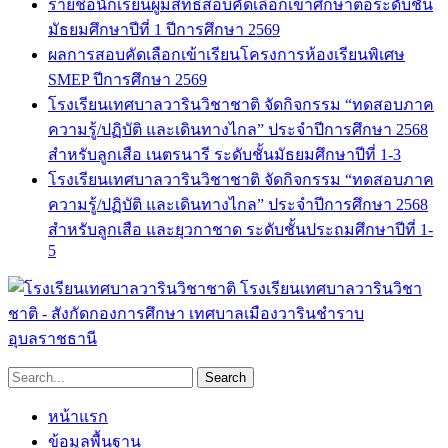
รายชื่อนักเรียนผู้มีสิทธิ์สอบคัดเลือกเข้าศึกษาต่อระดับชั้น
มัธยมศึกษาปีที่ 1 ปีการศึกษา 2569
ผลการสอบคัดเลือกเข้าเรียนโครงการห้องเรียนพิเศษ
SMEP ปีการศึกษา 2569
โรงเรียนเทศบาลวารินวิชาชาติ จัดกิจกรรม “ทดสอบภาค
ความรู้/ปฏิบัติ และเดินทางไกล” ประจำปีการศึกษา 2568
สำหรับลูกเสือ เนตรนารี ระดับชั้นมัธยมศึกษาปีที่ 1-3
โรงเรียนเทศบาลวารินวิชาชาติ จัดกิจกรรม “ทดสอบภาค
ความรู้/ปฏิบัติ และเดินทางไกล” ประจำปีการศึกษา 2568
สำหรับลูกเสือ และยุวกาชาด ระดับชั้นประถมศึกษาปีที่ 1-
5
โรงเรียนเทศบาลวารินวิชา
ชาติ - สังกัดกองการศึกษา เทศบาลเมืองวารินชำราบ
อุบลราชธานี
หน้าแรก
ข้อมูลพื้นฐาน