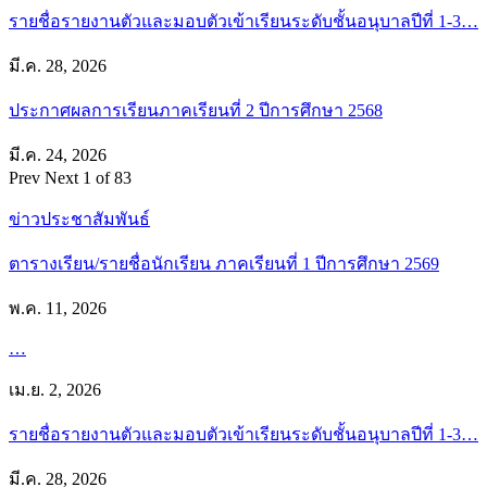
รายชื่อรายงานตัวและมอบตัวเข้าเรียนระดับชั้นอนุบาลปีที่ 1-3…
มี.ค. 28, 2026
ประกาศผลการเรียนภาคเรียนที่ 2 ปีการศึกษา 2568
มี.ค. 24, 2026
Prev
Next
1 of 83
ข่าวประชาสัมพันธ์
ตารางเรียน/รายชื่อนักเรียน ภาคเรียนที่ 1 ปีการศึกษา 2569
พ.ค. 11, 2026
…
เม.ย. 2, 2026
รายชื่อรายงานตัวและมอบตัวเข้าเรียนระดับชั้นอนุบาลปีที่ 1-3…
มี.ค. 28, 2026