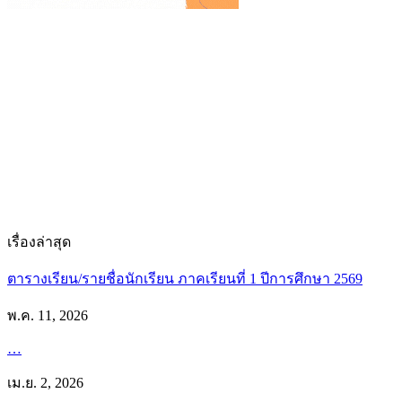
เรื่องล่าสุด
ตารางเรียน/รายชื่อนักเรียน ภาคเรียนที่ 1 ปีการศึกษา 2569
พ.ค. 11, 2026
…
เม.ย. 2, 2026