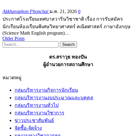
Akkharaphon Phonchai
ม.ค. 21, 2026
0
ประกาศโรงเรียนเทศบาลวารินวิชาชาติ เรื่อง การรับสมัคร
นักเรียนห้องเรียนพิเศษวิทยาศาสตร์ คณิตศาสตร์ ภาษาอังกฤษ
(Science Math English program)…
Older Posts
ดร.สราวุธ ทองปัน
ผู้อำนวยการสถานศึกษา
หมวดหมู่
กลุ่มบริหารงานกิจการนักเรียน
กลุ่มบริหารงานงบประมาณและบุคคล
กลุ่มบริหารงานทั่วไป
กลุ่มบริหารงานวิชาการ
ข่าวประชาสัมพันธ์
จัดซื้อ-จัดจ้าง
ผลงานทางวิชาการครู