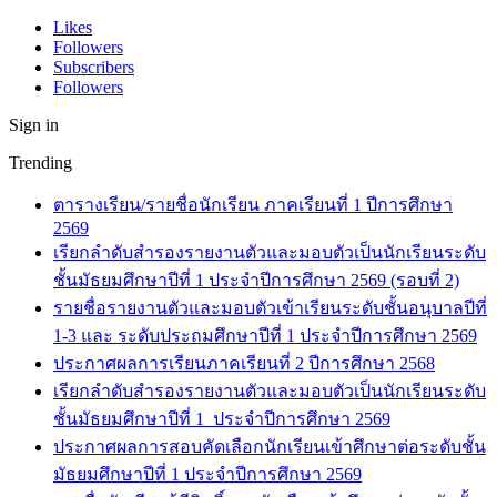
Likes
Followers
Subscribers
Followers
Sign in
Trending
ตารางเรียน/รายชื่อนักเรียน ภาคเรียนที่ 1 ปีการศึกษา
2569
เรียกลำดับสำรองรายงานตัวและมอบตัวเป็นนักเรียนระดับ
ชั้นมัธยมศึกษาปีที่ 1 ประจำปีการศึกษา 2569 (รอบที่ 2)
รายชื่อรายงานตัวและมอบตัวเข้าเรียนระดับชั้นอนุบาลปีที่
1-3 และ ระดับประถมศึกษาปีที่ 1 ประจำปีการศึกษา 2569
ประกาศผลการเรียนภาคเรียนที่ 2 ปีการศึกษา 2568
เรียกลำดับสำรองรายงานตัวและมอบตัวเป็นนักเรียนระดับ
ชั้นมัธยมศึกษาปีที่ 1 ประจำปีการศึกษา 2569
ประกาศผลการสอบคัดเลือกนักเรียนเข้าศึกษาต่อระดับชั้น
มัธยมศึกษาปีที่ 1 ประจำปีการศึกษา 2569