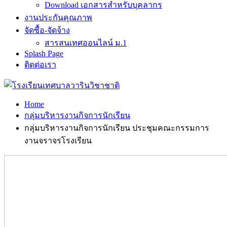
Download เอกสารสำหรับบุคลากร
งานประกันคุณภาพ
จัดซื้อ-จัดจ้าง
สารสนเทศออนไลน์ ม.1
Splash Page
ติดต่อเรา
Home
กลุ่มบริหารงานกิจการนักเรียน
กลุ่มบริหารงานกิจการนักเรียน ประชุมคณะกรรมการ
งานจราจรโรงเรียน