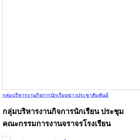
กลุ่มบริหารงานกิจการนักเรียน
ข่าวประชาสัมพันธ์
กลุ่มบริหารงานกิจการนักเรียน ประชุม
คณะกรรมการงานจราจรโรงเรียน