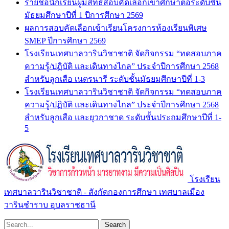
รายชื่อนักเรียนผู้มีสิทธิ์สอบคัดเลือกเข้าศึกษาต่อระดับชั้น
มัธยมศึกษาปีที่ 1 ปีการศึกษา 2569
ผลการสอบคัดเลือกเข้าเรียนโครงการห้องเรียนพิเศษ
SMEP ปีการศึกษา 2569
โรงเรียนเทศบาลวารินวิชาชาติ จัดกิจกรรม “ทดสอบภาค
ความรู้/ปฏิบัติ และเดินทางไกล” ประจำปีการศึกษา 2568
สำหรับลูกเสือ เนตรนารี ระดับชั้นมัธยมศึกษาปีที่ 1-3
โรงเรียนเทศบาลวารินวิชาชาติ จัดกิจกรรม “ทดสอบภาค
ความรู้/ปฏิบัติ และเดินทางไกล” ประจำปีการศึกษา 2568
สำหรับลูกเสือ และยุวกาชาด ระดับชั้นประถมศึกษาปีที่ 1-
5
โรงเรียน
เทศบาลวารินวิชาชาติ - สังกัดกองการศึกษา เทศบาลเมือง
วารินชำราบ อุบลราชธานี