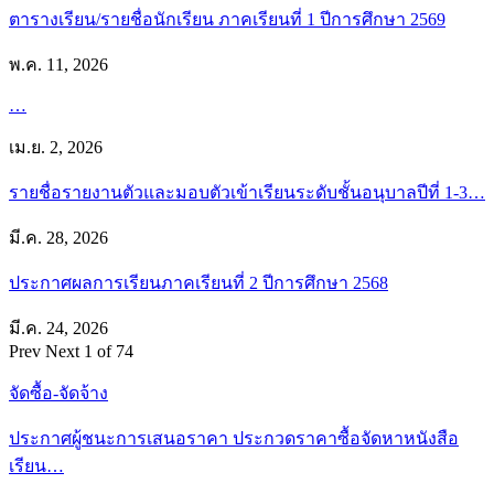
ตารางเรียน/รายชื่อนักเรียน ภาคเรียนที่ 1 ปีการศึกษา 2569
พ.ค. 11, 2026
…
เม.ย. 2, 2026
รายชื่อรายงานตัวและมอบตัวเข้าเรียนระดับชั้นอนุบาลปีที่ 1-3…
มี.ค. 28, 2026
ประกาศผลการเรียนภาคเรียนที่ 2 ปีการศึกษา 2568
มี.ค. 24, 2026
Prev
Next
1 of 74
จัดซื้อ-จัดจ้าง
ประกาศผู้ชนะการเสนอราคา ประกวดราคาซื้อจัดหาหนังสือ
เรียน…