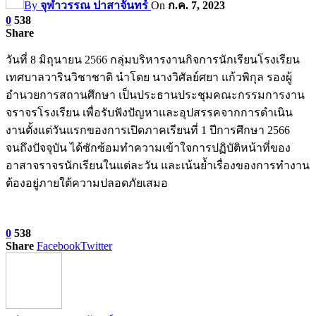
By
จุฬาวรรณ ปาสาจันทร์
On
ก.ค. 7, 2023
0
538
Share
วันที่ 8 มิถุนายน 2566 กลุ่มบริหารงานกิจการนักเรียนโรงเรียน
เทศบาลวารินวิชาชาติ นำโดย นางวิศัลย์ศยา แก้วพิกุล รองผู้
อำนวยการสถานศึกษา เป็นประธานประชุมคณะกรรมการงาน
จราจรโรงเรียน เพื่อรับฟังปัญหาและอุปสรรคจากการดำเนิน
งานตั้งแต่วันแรกของการเปิดภาคเรียนที่ 1 ปีการศึกษา 2566
จนถึงปัจจุบัน ได้ซักซ้อมทำความเข้าใจการปฏิบัติหน้าที่ของ
อาสาจราจรนักเรียนในแต่ละวัน และเน้นย้ำเรื่องของการทำงาน
ต้องอยู่ภายใต้ความปลอดภัยเสมอ
0
538
Share
Facebook
Twitter