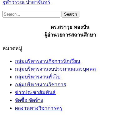
จุฬาวรรณ ปาสาจันทร์
ดร.สราวุธ ทองปัน
ผู้อำนวยการสถานศึกษา
หมวดหมู่
กลุ่มบริหารงานกิจการนักเรียน
กลุ่มบริหารงานงบประมาณและบุคคล
กลุ่มบริหารงานทั่วไป
กลุ่มบริหารงานวิชาการ
ข่าวประชาสัมพันธ์
จัดซื้อ-จัดจ้าง
ผลงานทางวิชาการครู