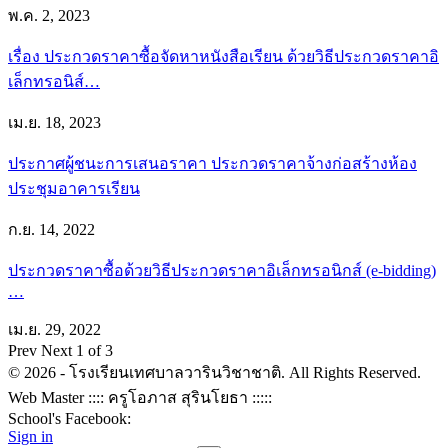
พ.ค. 2, 2023
เรื่อง ประกวดราคาซื้อจัดหาหนังสือเรียน ด้วยวิธีประกวดราคาอิ
เล็กทรอนิส์…
เม.ย. 18, 2023
ประกาศผู้ชนะการเสนอราคา ประกวดราคาจ้างก่อสร้างห้อง
ประชุมอาคารเรียน
ก.ย. 14, 2022
ประกวดราคาซื้อด้วยวิธีประกวดราคาอิเล็กทรอนิกส์ (e-bidding)
…
เม.ย. 29, 2022
Prev
Next
1 of 3
© 2026 - โรงเรียนเทศบาลวารินวิชาชาติ. All Rights Reserved.
Web Master :::: ครูโอภาส สุรินโยธา :::::
School's Facebook:
Sign in