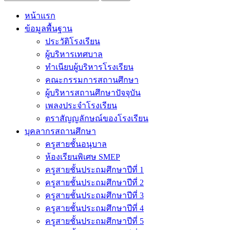
หน้าแรก
ข้อมูลพื้นฐาน
ประวัติโรงเรียน
ผู้บริหารเทศบาล
ทำเนียบผู้บริหารโรงเรียน
คณะกรรมการสถานศึกษา
ผู้บริหารสถานศึกษาปัจจุบัน
เพลงประจำโรงเรียน
ตราสัญญลักษณ์ของโรงเรียน
บุคลากรสถานศึกษา
ครูสายชั้นอนุบาล
ห้องเรียนพิเศษ SMEP
ครูสายชั้นประถมศึกษาปีที่ 1
ครูสายชั้นประถมศึกษาปีที่ 2
ครูสายชั้นประถมศึกษาปีที่ 3
ครูสายชั้นประถมศึกษาปีที่ 4
ครูสายชั้นประถมศึกษาปีที่ 5