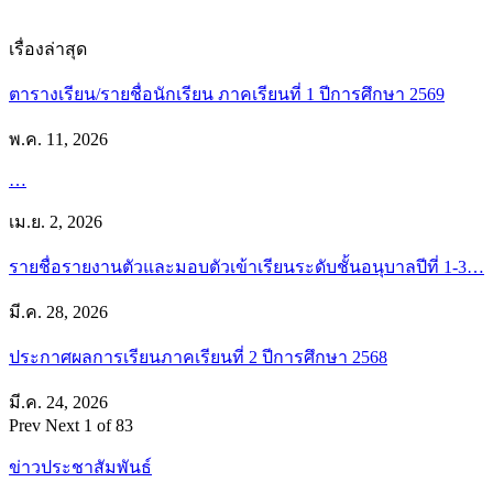
เรื่องล่าสุด
ตารางเรียน/รายชื่อนักเรียน ภาคเรียนที่ 1 ปีการศึกษา 2569
พ.ค. 11, 2026
…
เม.ย. 2, 2026
รายชื่อรายงานตัวและมอบตัวเข้าเรียนระดับชั้นอนุบาลปีที่ 1-3…
มี.ค. 28, 2026
ประกาศผลการเรียนภาคเรียนที่ 2 ปีการศึกษา 2568
มี.ค. 24, 2026
Prev
Next
1 of 83
ข่าวประชาสัมพันธ์