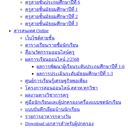
ครูสายชั้นประถมศึกษาปีที่ 6
ครูสายชั้นมัธยมศึกษาปีที่ 1
ครูสายชั้นมัธยมศึกษาปีที่ 2
ครูสายชั้นมัธยมศึกษาปีที่ 3
สารสนเทศ Online
เว็บไซต์สายชั้น
ตารางเรียน/รายชื่อนักเรียน
สื่อ/นวัตกรรมออนไลน์ครู
ผลการเรียนออนไลน์ 2/2568
ผลการพัฒนาผู้เรียนระดับประถมศึกษาปีที่ 1-6
ผลการประเมินระดับมัธยมศึกษาปีที่ 1-3
ศูนย์การเรียนรู้เศรษฐกิจพอเพียง
โครงการสอนออนไลน์ สสวท.ทุกวิชา
ผลงานทางวิชาการครู
คู่มือนักเรียนและผู้ปกครอง/เครื่องแบบชุดนักเรียน
แบบบันทึกเยี่ยมบ้านนักเรียน
รายการอาหารกลางวัน
Download เอกสารสำหรับผู้ปกครอง