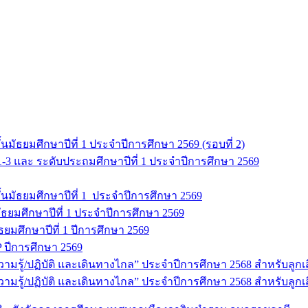
มัธยมศึกษาปีที่ 1 ประจำปีการศึกษา 2569 (รอบที่ 2)
 1-3 และ ระดับประถมศึกษาปีที่ 1 ประจำปีการศึกษา 2569
นมัธยมศึกษาปีที่ 1 ประจำปีการศึกษา 2569
ธยมศึกษาปีที่ 1 ประจำปีการศึกษา 2569
มัธยมศึกษาปีที่ 1 ปีการศึกษา 2569
 ปีการศึกษา 2569
ู้/ปฏิบัติ และเดินทางไกล” ประจำปีการศึกษา 2568 สำหรับลูกเสือ 
รู้/ปฏิบัติ และเดินทางไกล” ประจำปีการศึกษา 2568 สำหรับลูกเสื