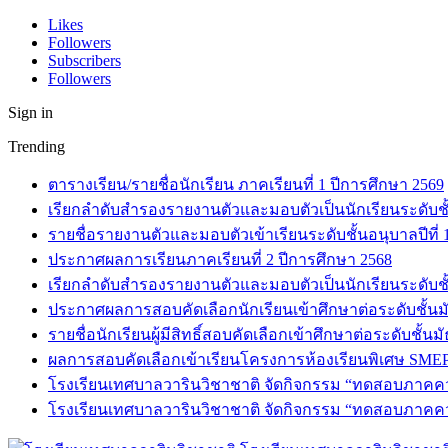
Likes
Followers
Subscribers
Followers
Sign in
Trending
ตารางเรียน/รายชื่อนักเรียน ภาคเรียนที่ 1 ปีการศึกษา 2569
เรียกลำดับสำรองรายงานตัวและมอบตัวเป็นนักเรียนระดับชั้น
รายชื่อรายงานตัวและมอบตัวเข้าเรียนระดับชั้นอนุบาลปีที่
ประกาศผลการเรียนภาคเรียนที่ 2 ปีการศึกษา 2568
เรียกลำดับสำรองรายงานตัวและมอบตัวเป็นนักเรียนระดับชั้
ประกาศผลการสอบคัดเลือกนักเรียนเข้าศึกษาต่อระดับชั้นมั
รายชื่อนักเรียนผู้มีสิทธิ์สอบคัดเลือกเข้าศึกษาต่อระดับชั้น
ผลการสอบคัดเลือกเข้าเรียนโครงการห้องเรียนพิเศษ SMEP
โรงเรียนเทศบาลวารินวิชาชาติ จัดกิจกรรม “ทดสอบภาคความร
โรงเรียนเทศบาลวารินวิชาชาติ จัดกิจกรรม “ทดสอบภาคความ