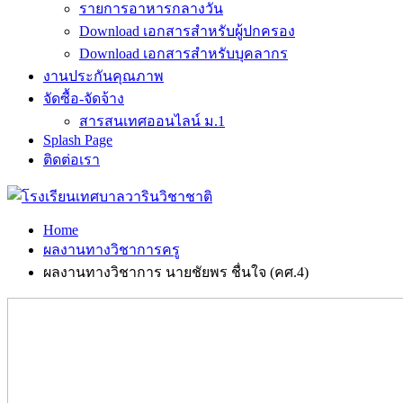
รายการอาหารกลางวัน
Download เอกสารสำหรับผู้ปกครอง
Download เอกสารสำหรับบุคลากร
งานประกันคุณภาพ
จัดซื้อ-จัดจ้าง
สารสนเทศออนไลน์ ม.1
Splash Page
ติดต่อเรา
Home
ผลงานทางวิชาการครู
ผลงานทางวิชาการ นายชัยพร ชื่นใจ (คศ.4)