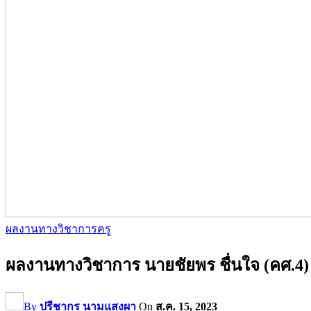
ผลงานทางวิชาการครู
ผลงานทางวิชาการ นายชัยพร ชื่นใจ (คศ.4)
By
ปรีชากร นามแสงผา
On
ส.ค. 15, 2023