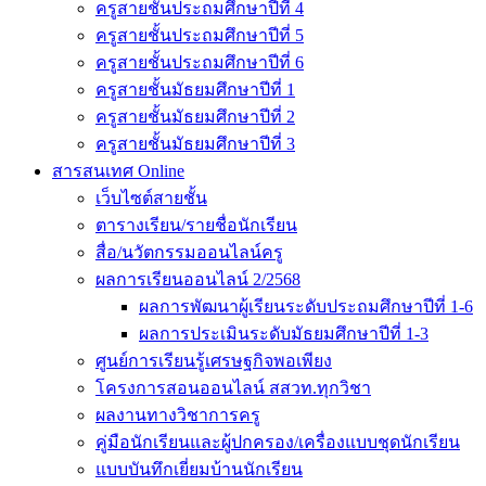
ครูสายชั้นประถมศึกษาปีที่ 4
ครูสายชั้นประถมศึกษาปีที่ 5
ครูสายชั้นประถมศึกษาปีที่ 6
ครูสายชั้นมัธยมศึกษาปีที่ 1
ครูสายชั้นมัธยมศึกษาปีที่ 2
ครูสายชั้นมัธยมศึกษาปีที่ 3
สารสนเทศ Online
เว็บไซต์สายชั้น
ตารางเรียน/รายชื่อนักเรียน
สื่อ/นวัตกรรมออนไลน์ครู
ผลการเรียนออนไลน์ 2/2568
ผลการพัฒนาผู้เรียนระดับประถมศึกษาปีที่ 1-6
ผลการประเมินระดับมัธยมศึกษาปีที่ 1-3
ศูนย์การเรียนรู้เศรษฐกิจพอเพียง
โครงการสอนออนไลน์ สสวท.ทุกวิชา
ผลงานทางวิชาการครู
คู่มือนักเรียนและผู้ปกครอง/เครื่องแบบชุดนักเรียน
แบบบันทึกเยี่ยมบ้านนักเรียน