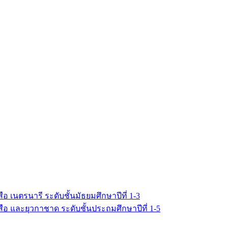
เนตรนารี ระดับชั้นมัธยมศึกษาปีที่ 1-3
อ และยุวกาชาด ระดับชั้นประถมศึกษาปีที่ 1-5