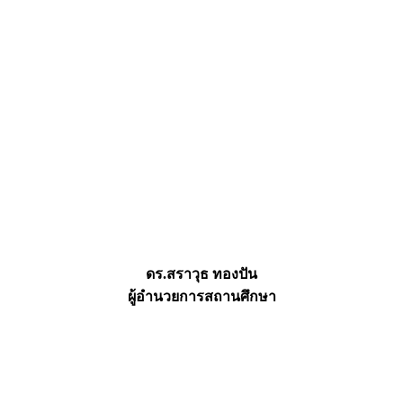
ดร.สราวุธ ทองปัน
ผู้อำนวยการสถานศึกษา