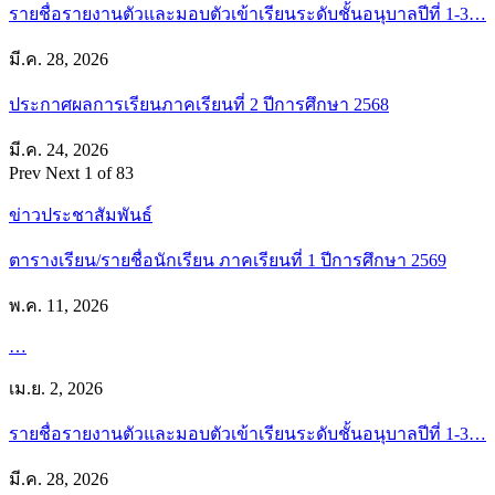
รายชื่อรายงานตัวและมอบตัวเข้าเรียนระดับชั้นอนุบาลปีที่ 1-3…
มี.ค. 28, 2026
ประกาศผลการเรียนภาคเรียนที่ 2 ปีการศึกษา 2568
มี.ค. 24, 2026
Prev
Next
1 of 83
ข่าวประชาสัมพันธ์
ตารางเรียน/รายชื่อนักเรียน ภาคเรียนที่ 1 ปีการศึกษา 2569
พ.ค. 11, 2026
…
เม.ย. 2, 2026
รายชื่อรายงานตัวและมอบตัวเข้าเรียนระดับชั้นอนุบาลปีที่ 1-3…
มี.ค. 28, 2026