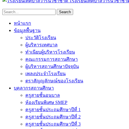
โรงเรียนเทศบาลวารินวิชาชาต
หน้าแรก
ข้อมูลพื้นฐาน
ประวัติโรงเรียน
ผู้บริหารเทศบาล
ทำเนียบผู้บริหารโรงเรียน
คณะกรรมการสถานศึกษา
ผู้บริหารสถานศึกษาปัจจุบัน
เพลงประจำโรงเรียน
ตราสัญญลักษณ์ของโรงเรียน
บุคลากรสถานศึกษา
ครูสายชั้นอนุบาล
ห้องเรียนพิเศษ SMEP
ครูสายชั้นประถมศึกษาปีที่ 1
ครูสายชั้นประถมศึกษาปีที่ 2
ครูสายชั้นประถมศึกษาปีที่ 3