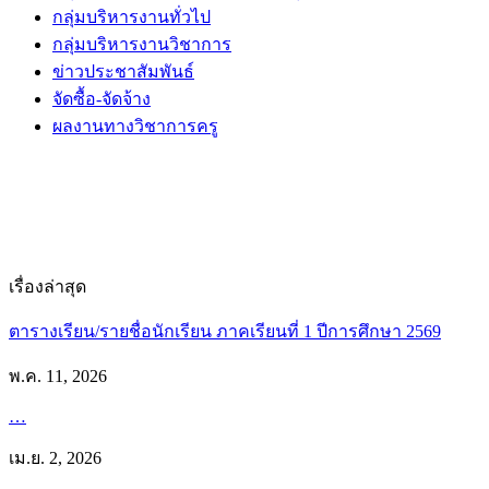
กลุ่มบริหารงานทั่วไป
กลุ่มบริหารงานวิชาการ
ข่าวประชาสัมพันธ์
จัดซื้อ-จัดจ้าง
ผลงานทางวิชาการครู
เรื่องล่าสุด
ตารางเรียน/รายชื่อนักเรียน ภาคเรียนที่ 1 ปีการศึกษา 2569
พ.ค. 11, 2026
…
เม.ย. 2, 2026