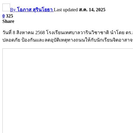
By
โอภาส สุรินโยธา
Last updated
ส.ค. 14, 2025
0
325
Share
วันที่ 8 สิงหาคม 2568 โรงเรียนเทศบาลวารินวิชาชาติ นำโดย ดร
ปลอดภัย ป้องกันและลดอุบัติเหตุทางถนนให้กับนักเรียนจิตอาสา