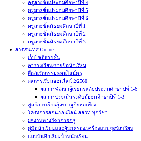
ครูสายชั้นประถมศึกษาปีที่ 4
ครูสายชั้นประถมศึกษาปีที่ 5
ครูสายชั้นประถมศึกษาปีที่ 6
ครูสายชั้นมัธยมศึกษาปีที่ 1
ครูสายชั้นมัธยมศึกษาปีที่ 2
ครูสายชั้นมัธยมศึกษาปีที่ 3
สารสนเทศ Online
เว็บไซต์สายชั้น
ตารางเรียน/รายชื่อนักเรียน
สื่อ/นวัตกรรมออนไลน์ครู
ผลการเรียนออนไลน์ 2/2568
ผลการพัฒนาผู้เรียนระดับประถมศึกษาปีที่ 1-6
ผลการประเมินระดับมัธยมศึกษาปีที่ 1-3
ศูนย์การเรียนรู้เศรษฐกิจพอเพียง
โครงการสอนออนไลน์ สสวท.ทุกวิชา
ผลงานทางวิชาการครู
คู่มือนักเรียนและผู้ปกครอง/เครื่องแบบชุดนักเรียน
แบบบันทึกเยี่ยมบ้านนักเรียน