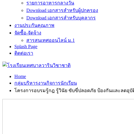
รายการอาหารกลางวัน
Download เอกสารสำหรับผู้ปกครอง
Download เอกสารสำหรับบุคลากร
งานประกันคุณภาพ
จัดซื้อ-จัดจ้าง
สารสนเทศออนไลน์ ม.1
Splash Page
ติดต่อเรา
Home
กลุ่มบริหารงานกิจการนักเรียน
โครงการอบรมรู้กฎ รู้วินัย ขับขี่ปลอดภัย ป้องกันและลดอ