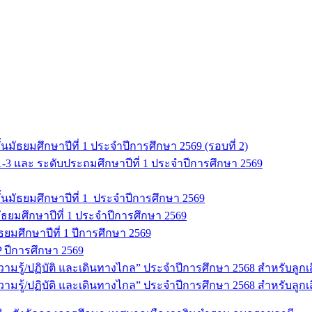
มัธยมศึกษาปีที่ 1 ประจำปีการศึกษา 2569 (รอบที่ 2)
 1-3 และ ระดับประถมศึกษาปีที่ 1 ประจำปีการศึกษา 2569
นมัธยมศึกษาปีที่ 1 ประจำปีการศึกษา 2569
ธยมศึกษาปีที่ 1 ประจำปีการศึกษา 2569
มัธยมศึกษาปีที่ 1 ปีการศึกษา 2569
 ปีการศึกษา 2569
ู้/ปฏิบัติ และเดินทางไกล” ประจำปีการศึกษา 2568 สำหรับลูกเสือ 
รู้/ปฏิบัติ และเดินทางไกล” ประจำปีการศึกษา 2568 สำหรับลูกเสื