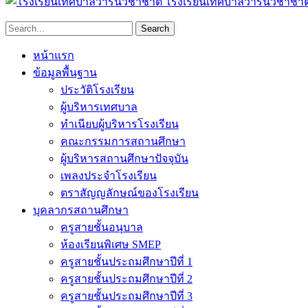
โรงเรียนเทศบาลวารินวิชาชาต
หน้าแรก
ข้อมูลพื้นฐาน
ประวัติโรงเรียน
ผู้บริหารเทศบาล
ทำเนียบผู้บริหารโรงเรียน
คณะกรรมการสถานศึกษา
ผู้บริหารสถานศึกษาปัจจุบัน
เพลงประจำโรงเรียน
ตราสัญญลักษณ์ของโรงเรียน
บุคลากรสถานศึกษา
ครูสายชั้นอนุบาล
ห้องเรียนพิเศษ SMEP
ครูสายชั้นประถมศึกษาปีที่ 1
ครูสายชั้นประถมศึกษาปีที่ 2
ครูสายชั้นประถมศึกษาปีที่ 3