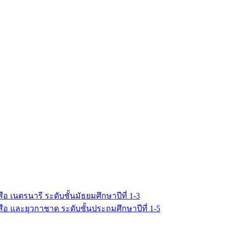
เนตรนารี ระดับชั้นมัธยมศึกษาปีที่ 1-3
อ และยุวกาชาด ระดับชั้นประถมศึกษาปีที่ 1-5