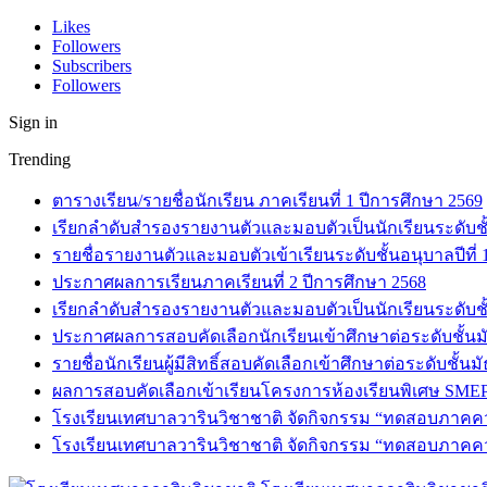
Likes
Followers
Subscribers
Followers
Sign in
Trending
ตารางเรียน/รายชื่อนักเรียน ภาคเรียนที่ 1 ปีการศึกษา 2569
เรียกลำดับสำรองรายงานตัวและมอบตัวเป็นนักเรียนระดับชั้น
รายชื่อรายงานตัวและมอบตัวเข้าเรียนระดับชั้นอนุบาลปีที่
ประกาศผลการเรียนภาคเรียนที่ 2 ปีการศึกษา 2568
เรียกลำดับสำรองรายงานตัวและมอบตัวเป็นนักเรียนระดับชั้
ประกาศผลการสอบคัดเลือกนักเรียนเข้าศึกษาต่อระดับชั้นมั
รายชื่อนักเรียนผู้มีสิทธิ์สอบคัดเลือกเข้าศึกษาต่อระดับชั้น
ผลการสอบคัดเลือกเข้าเรียนโครงการห้องเรียนพิเศษ SMEP
โรงเรียนเทศบาลวารินวิชาชาติ จัดกิจกรรม “ทดสอบภาคความร
โรงเรียนเทศบาลวารินวิชาชาติ จัดกิจกรรม “ทดสอบภาคความ