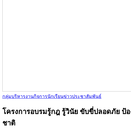
กลุ่มบริหารงานกิจการนักเรียน
ข่าวประชาสัมพันธ์
โครงการอบรมรู้กฎ รู้วินัย ขับขี่ปลอดภัย 
ชาติ