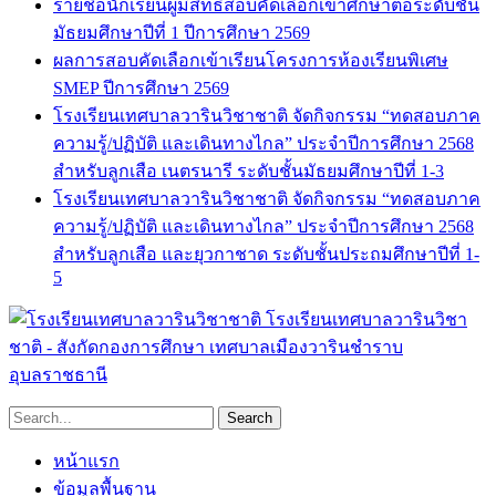
รายชื่อนักเรียนผู้มีสิทธิ์สอบคัดเลือกเข้าศึกษาต่อระดับชั้น
มัธยมศึกษาปีที่ 1 ปีการศึกษา 2569
ผลการสอบคัดเลือกเข้าเรียนโครงการห้องเรียนพิเศษ
SMEP ปีการศึกษา 2569
โรงเรียนเทศบาลวารินวิชาชาติ จัดกิจกรรม “ทดสอบภาค
ความรู้/ปฏิบัติ และเดินทางไกล” ประจำปีการศึกษา 2568
สำหรับลูกเสือ เนตรนารี ระดับชั้นมัธยมศึกษาปีที่ 1-3
โรงเรียนเทศบาลวารินวิชาชาติ จัดกิจกรรม “ทดสอบภาค
ความรู้/ปฏิบัติ และเดินทางไกล” ประจำปีการศึกษา 2568
สำหรับลูกเสือ และยุวกาชาด ระดับชั้นประถมศึกษาปีที่ 1-
5
โรงเรียนเทศบาลวารินวิชา
ชาติ - สังกัดกองการศึกษา เทศบาลเมืองวารินชำราบ
อุบลราชธานี
หน้าแรก
ข้อมูลพื้นฐาน