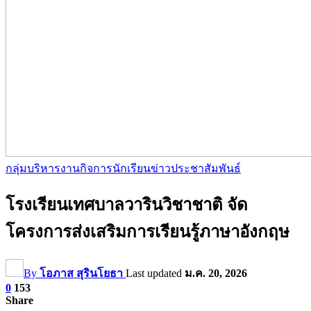
กลุ่มบริหารงานกิจการนักเรียน
ข่าวประชาสัมพันธ์
โรงเรียนเทศบาลวารินวิชาชาติ จัด
โครงการส่งเสริมการเรียนรู้ภาษาอังกฤษ
By
โอภาส สุรินโยธา
Last updated
ม.ค. 20, 2026
0
153
Share