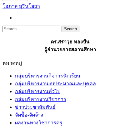
โอภาส สุรินโยธา
ดร.สราวุธ ทองปัน
ผู้อำนวยการสถานศึกษา
หมวดหมู่
กลุ่มบริหารงานกิจการนักเรียน
กลุ่มบริหารงานงบประมาณและบุคคล
กลุ่มบริหารงานทั่วไป
กลุ่มบริหารงานวิชาการ
ข่าวประชาสัมพันธ์
จัดซื้อ-จัดจ้าง
ผลงานทางวิชาการครู