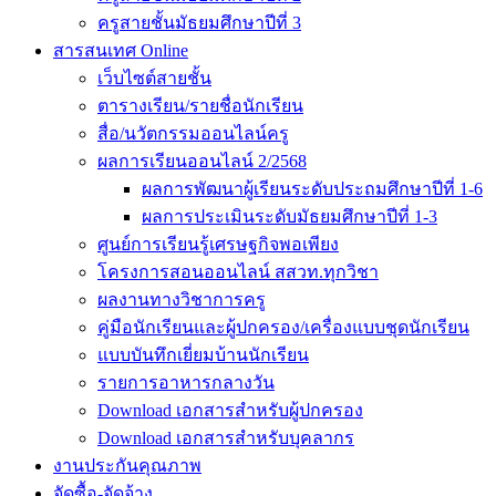
ครูสายชั้นมัธยมศึกษาปีที่ 3
สารสนเทศ Online
เว็บไซต์สายชั้น
ตารางเรียน/รายชื่อนักเรียน
สื่อ/นวัตกรรมออนไลน์ครู
ผลการเรียนออนไลน์ 2/2568
ผลการพัฒนาผู้เรียนระดับประถมศึกษาปีที่ 1-6
ผลการประเมินระดับมัธยมศึกษาปีที่ 1-3
ศูนย์การเรียนรู้เศรษฐกิจพอเพียง
โครงการสอนออนไลน์ สสวท.ทุกวิชา
ผลงานทางวิชาการครู
คู่มือนักเรียนและผู้ปกครอง/เครื่องแบบชุดนักเรียน
แบบบันทึกเยี่ยมบ้านนักเรียน
รายการอาหารกลางวัน
Download เอกสารสำหรับผู้ปกครอง
Download เอกสารสำหรับบุคลากร
งานประกันคุณภาพ
จัดซื้อ-จัดจ้าง