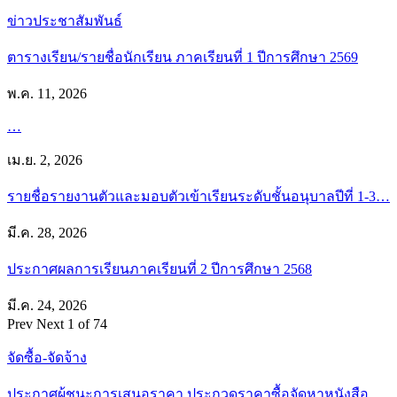
ข่าวประชาสัมพันธ์
ตารางเรียน/รายชื่อนักเรียน ภาคเรียนที่ 1 ปีการศึกษา 2569
พ.ค. 11, 2026
…
เม.ย. 2, 2026
รายชื่อรายงานตัวและมอบตัวเข้าเรียนระดับชั้นอนุบาลปีที่ 1-3…
มี.ค. 28, 2026
ประกาศผลการเรียนภาคเรียนที่ 2 ปีการศึกษา 2568
มี.ค. 24, 2026
Prev
Next
1 of 74
จัดซื้อ-จัดจ้าง
ประกาศผู้ชนะการเสนอราคา ประกวดราคาซื้อจัดหาหนังสือ