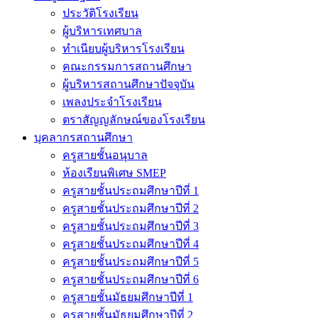
ประวัติโรงเรียน
ผู้บริหารเทศบาล
ทำเนียบผู้บริหารโรงเรียน
คณะกรรมการสถานศึกษา
ผู้บริหารสถานศึกษาปัจจุบัน
เพลงประจำโรงเรียน
ตราสัญญลักษณ์ของโรงเรียน
บุคลากรสถานศึกษา
ครูสายชั้นอนุบาล
ห้องเรียนพิเศษ SMEP
ครูสายชั้นประถมศึกษาปีที่ 1
ครูสายชั้นประถมศึกษาปีที่ 2
ครูสายชั้นประถมศึกษาปีที่ 3
ครูสายชั้นประถมศึกษาปีที่ 4
ครูสายชั้นประถมศึกษาปีที่ 5
ครูสายชั้นประถมศึกษาปีที่ 6
ครูสายชั้นมัธยมศึกษาปีที่ 1
ครูสายชั้นมัธยมศึกษาปีที่ 2