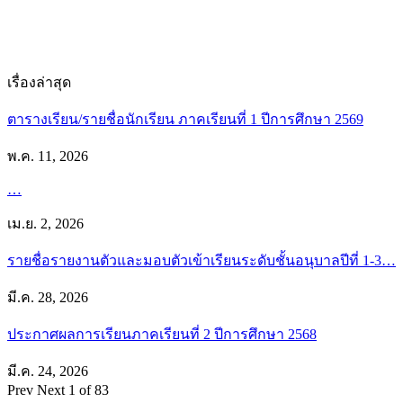
เรื่องล่าสุด
ตารางเรียน/รายชื่อนักเรียน ภาคเรียนที่ 1 ปีการศึกษา 2569
พ.ค. 11, 2026
…
เม.ย. 2, 2026
รายชื่อรายงานตัวและมอบตัวเข้าเรียนระดับชั้นอนุบาลปีที่ 1-3…
มี.ค. 28, 2026
ประกาศผลการเรียนภาคเรียนที่ 2 ปีการศึกษา 2568
มี.ค. 24, 2026
Prev
Next
1 of 83