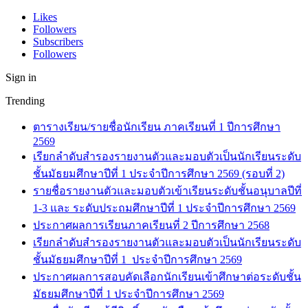
Likes
Followers
Subscribers
Followers
Sign in
Trending
ตารางเรียน/รายชื่อนักเรียน ภาคเรียนที่ 1 ปีการศึกษา
2569
เรียกลำดับสำรองรายงานตัวและมอบตัวเป็นนักเรียนระดับ
ชั้นมัธยมศึกษาปีที่ 1 ประจำปีการศึกษา 2569 (รอบที่ 2)
รายชื่อรายงานตัวและมอบตัวเข้าเรียนระดับชั้นอนุบาลปีที่
1-3 และ ระดับประถมศึกษาปีที่ 1 ประจำปีการศึกษา 2569
ประกาศผลการเรียนภาคเรียนที่ 2 ปีการศึกษา 2568
เรียกลำดับสำรองรายงานตัวและมอบตัวเป็นนักเรียนระดับ
ชั้นมัธยมศึกษาปีที่ 1 ประจำปีการศึกษา 2569
ประกาศผลการสอบคัดเลือกนักเรียนเข้าศึกษาต่อระดับชั้น
มัธยมศึกษาปีที่ 1 ประจำปีการศึกษา 2569