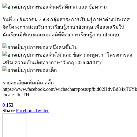
วันที่ 25 ธันวาคม 2568 กลุ่มสาระการเรียนรู้ภาษาต่างประเทศ
จัดโครงการส่งเสริมการเรียนรู้ภาษาอังกฤษ เพื่อส่งเสริมให้
นักเรียนมีทักษะและเจตคติที่ดีต่อการเรียนรู้ภาษาอังกฤษ
รายละเอียดเพิ่มเติม คลิ๊ก
https://www.facebook.com/wichachart/posts/pfbid02Hd
locale=th_TH
0
153
Share
Facebook
Twitter