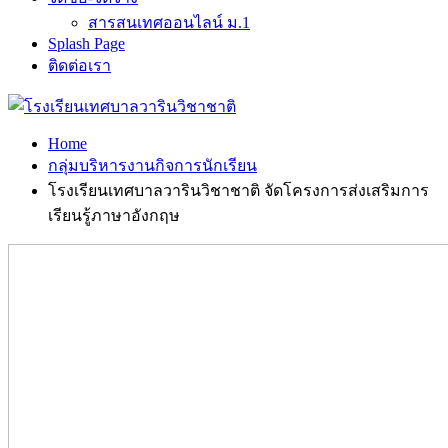
สารสนเทศออนไลน์ ม.1
Splash Page
ติดต่อเรา
Home
กลุ่มบริหารงานกิจการนักเรียน
โรงเรียนเทศบาลวารินวิชาชาติ จัดโครงการส่งเสริมการ
เรียนรู้ภาษาอังกฤษ