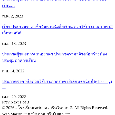
เรียน…
พ.ค. 2, 2023
เรื่อง ประกวดราคาซื้อจัดหาหนังสือเรียน ด้วยวิธีประกวดราคาอิ
เล็กทรอนิส์…
เม.ย. 18, 2023
ประกาศผู้ชนะการเสนอราคา ประกวดราคาจ้างก่อสร้างห้อง
ประชุมอาคารเรียน
ก.ย. 14, 2022
ประกวดราคาซื้อด้วยวิธีประกวดราคาอิเล็กทรอนิกส์ (e-bidding)
…
เม.ย. 29, 2022
Prev
Next
1 of 3
© 2026 - โรงเรียนเทศบาลวารินวิชาชาติ. All Rights Reserved.
Web Master :::: ครูโอภาส สุรินโยธา :::::