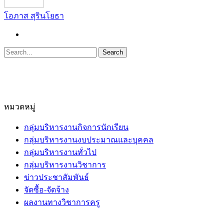
โอภาส สุรินโยธา
หมวดหมู่
กลุ่มบริหารงานกิจการนักเรียน
กลุ่มบริหารงานงบประมาณและบุคคล
กลุ่มบริหารงานทั่วไป
กลุ่มบริหารงานวิชาการ
ข่าวประชาสัมพันธ์
จัดซื้อ-จัดจ้าง
ผลงานทางวิชาการครู