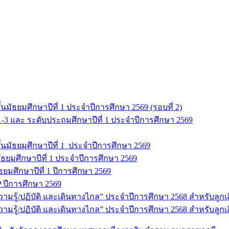
มัธยมศึกษาปีที่ 1 ประจำปีการศึกษา 2569 (รอบที่ 2)
 1-3 และ ระดับประถมศึกษาปีที่ 1 ประจำปีการศึกษา 2569
นมัธยมศึกษาปีที่ 1 ประจำปีการศึกษา 2569
ธยมศึกษาปีที่ 1 ประจำปีการศึกษา 2569
มัธยมศึกษาปีที่ 1 ปีการศึกษา 2569
 ปีการศึกษา 2569
ู้/ปฏิบัติ และเดินทางไกล” ประจำปีการศึกษา 2568 สำหรับลูกเสือ 
รู้/ปฏิบัติ และเดินทางไกล” ประจำปีการศึกษา 2568 สำหรับลูกเสื