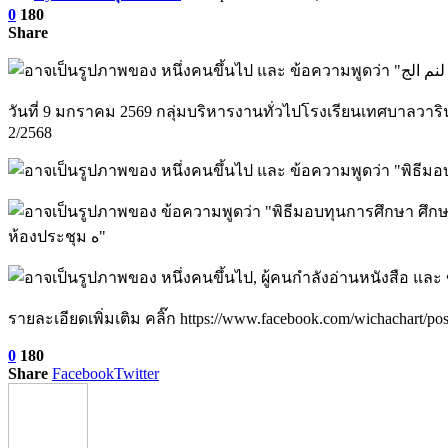
0
180
Share
วันที่ 9 มกราคม 2569 กลุ่มบริหารงานทั่วไปโรงเรียนเทศบาลวาร
2/2568
รายละเอียดเพิ่มเติม คลิ๊ก https://www.facebook.com/wichac
0
180
Share
Facebook
Twitter