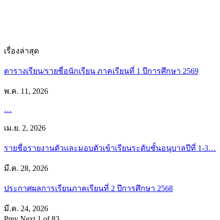
เรื่องล่าสุด
ตารางเรียน/รายชื่อนักเรียน ภาคเรียนที่ 1 ปีการศึกษา 2569
พ.ค. 11, 2026
…
เม.ย. 2, 2026
รายชื่อรายงานตัวและมอบตัวเข้าเรียนระดับชั้นอนุบาลปีที่ 1-3…
มี.ค. 28, 2026
ประกาศผลการเรียนภาคเรียนที่ 2 ปีการศึกษา 2568
มี.ค. 24, 2026
Prev
Next
1 of 83