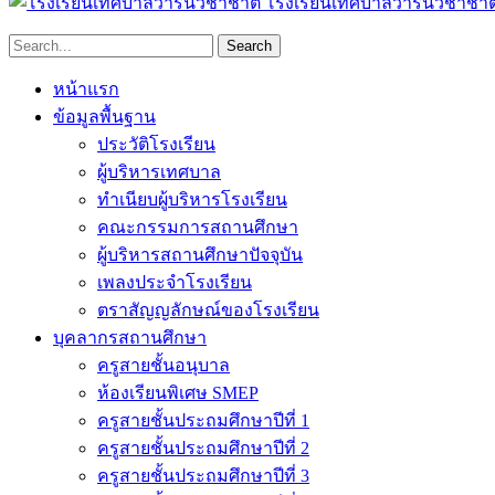
โรงเรียนเทศบาลวารินวิชาชาต
หน้าแรก
ข้อมูลพื้นฐาน
ประวัติโรงเรียน
ผู้บริหารเทศบาล
ทำเนียบผู้บริหารโรงเรียน
คณะกรรมการสถานศึกษา
ผู้บริหารสถานศึกษาปัจจุบัน
เพลงประจำโรงเรียน
ตราสัญญลักษณ์ของโรงเรียน
บุคลากรสถานศึกษา
ครูสายชั้นอนุบาล
ห้องเรียนพิเศษ SMEP
ครูสายชั้นประถมศึกษาปีที่ 1
ครูสายชั้นประถมศึกษาปีที่ 2
ครูสายชั้นประถมศึกษาปีที่ 3