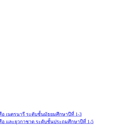
เนตรนารี ระดับชั้นมัธยมศึกษาปีที่ 1-3
อ และยุวกาชาด ระดับชั้นประถมศึกษาปีที่ 1-5