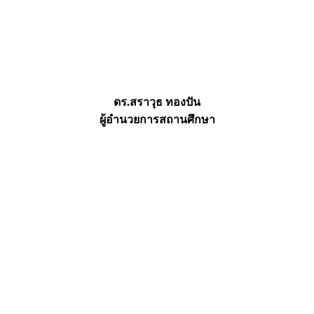
ดร.สราวุธ ทองปัน
ผู้อำนวยการสถานศึกษา