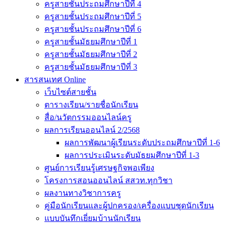
ครูสายชั้นประถมศึกษาปีที่ 4
ครูสายชั้นประถมศึกษาปีที่ 5
ครูสายชั้นประถมศึกษาปีที่ 6
ครูสายชั้นมัธยมศึกษาปีที่ 1
ครูสายชั้นมัธยมศึกษาปีที่ 2
ครูสายชั้นมัธยมศึกษาปีที่ 3
สารสนเทศ Online
เว็บไซต์สายชั้น
ตารางเรียน/รายชื่อนักเรียน
สื่อ/นวัตกรรมออนไลน์ครู
ผลการเรียนออนไลน์ 2/2568
ผลการพัฒนาผู้เรียนระดับประถมศึกษาปีที่ 1-6
ผลการประเมินระดับมัธยมศึกษาปีที่ 1-3
ศูนย์การเรียนรู้เศรษฐกิจพอเพียง
โครงการสอนออนไลน์ สสวท.ทุกวิชา
ผลงานทางวิชาการครู
คู่มือนักเรียนและผู้ปกครอง/เครื่องแบบชุดนักเรียน
แบบบันทึกเยี่ยมบ้านนักเรียน