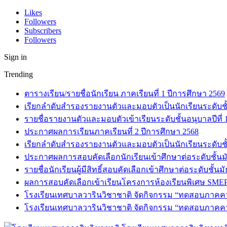
Likes
Followers
Subscribers
Followers
Sign in
Trending
ตารางเรียน/รายชื่อนักเรียน ภาคเรียนที่ 1 ปีการศึกษา 2569
เรียกลำดับสำรองรายงานตัวและมอบตัวเป็นนักเรียนระดับชั้น
รายชื่อรายงานตัวและมอบตัวเข้าเรียนระดับชั้นอนุบาลปีที่
ประกาศผลการเรียนภาคเรียนที่ 2 ปีการศึกษา 2568
เรียกลำดับสำรองรายงานตัวและมอบตัวเป็นนักเรียนระดับชั้
ประกาศผลการสอบคัดเลือกนักเรียนเข้าศึกษาต่อระดับชั้นมั
รายชื่อนักเรียนผู้มีสิทธิ์สอบคัดเลือกเข้าศึกษาต่อระดับชั้น
ผลการสอบคัดเลือกเข้าเรียนโครงการห้องเรียนพิเศษ SMEP
โรงเรียนเทศบาลวารินวิชาชาติ จัดกิจกรรม “ทดสอบภาคความร
โรงเรียนเทศบาลวารินวิชาชาติ จัดกิจกรรม “ทดสอบภาคความ