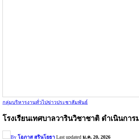
กลุ่มบริหารงานทั่วไป
ข่าวประชาสัมพันธ์
โรงเรียนเทศบาลวารินวิชาชาติ ดำเนินการม
By
โอภาส สุรินโยธา
Last updated
ม.ค. 20, 2026