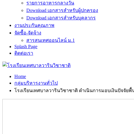
รายการอาหารกลางวัน
Download เอกสารสำหรับผู้ปกครอง
Download เอกสารสำหรับบุคลากร
งานประกันคุณภาพ
จัดซื้อ-จัดจ้าง
สารสนเทศออนไลน์ ม.1
Splash Page
ติดต่อเรา
Home
กลุ่มบริหารงานทั่วไป
โรงเรียนเทศบาลวารินวิชาชาติ ดำเนินการมอบเงินปัจจัยพ