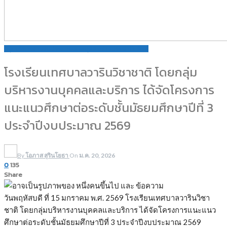
กลุ่มบริหารงานงบประมาณและบุคคล
ข่าวประชาสัมพันธ์
โรงเรียนเทศบาลวารินวิชาชาติ โดยกลุ่ม
บริหารงานบุคคลและบริการ ได้จัดโครงการ
แนะแนวศึกษาต่อระดับชั้นมัธยมศึกษาปีที่ 3
ประจำปีงบประมาณ 2569
By
โอภาส สุรินโยธา
On
ม.ค. 20, 2026
0
135
Share
วันพฤหัสบดี ที่ 15 มกราคม พ.ศ. 2569 โรงเรียนเทศบาลวารินวิชา
ชาติ โดยกลุ่มบริหารงานบุคคลและบริการ ได้จัดโครงการแนะแนว
ศึกษาต่อระดับชั้นมัธยมศึกษาปีที่ 3 ประจำปีงบประมาณ 2569