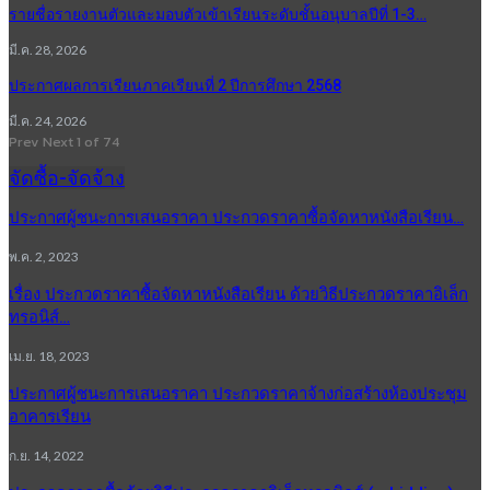
รายชื่อรายงานตัวและมอบตัวเข้าเรียนระดับชั้นอนุบาลปีที่ 1-3…
มี.ค. 28, 2026
ประกาศผลการเรียนภาคเรียนที่ 2 ปีการศึกษา 2568
มี.ค. 24, 2026
Prev
Next
1 of 74
จัดซื้อ-จัดจ้าง
ประกาศผู้ชนะการเสนอราคา ประกวดราคาซื้อจัดหาหนังสือเรียน…
พ.ค. 2, 2023
เรื่อง ประกวดราคาซื้อจัดหาหนังสือเรียน ด้วยวิธีประกวดราคาอิเล็ก
ทรอนิส์…
เม.ย. 18, 2023
ประกาศผู้ชนะการเสนอราคา ประกวดราคาจ้างก่อสร้างห้องประชุม
อาคารเรียน
ก.ย. 14, 2022