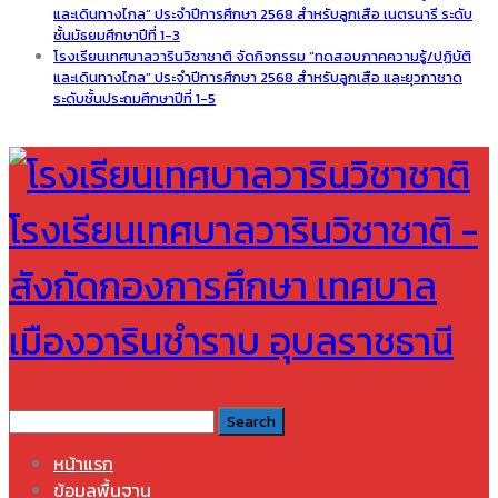
และเดินทางไกล” ประจำปีการศึกษา 2568 สำหรับลูกเสือ เนตรนารี ระดับ
ชั้นมัธยมศึกษาปีที่ 1-3
โรงเรียนเทศบาลวารินวิชาชาติ จัดกิจกรรม “ทดสอบภาคความรู้/ปฏิบัติ
และเดินทางไกล” ประจำปีการศึกษา 2568 สำหรับลูกเสือ และยุวกาชาด
ระดับชั้นประถมศึกษาปีที่ 1-5
โรงเรียนเทศบาลวารินวิชาชาติ -
สังกัดกองการศึกษา เทศบาล
เมืองวารินชำราบ อุบลราชธานี
หน้าแรก
ข้อมูลพื้นฐาน