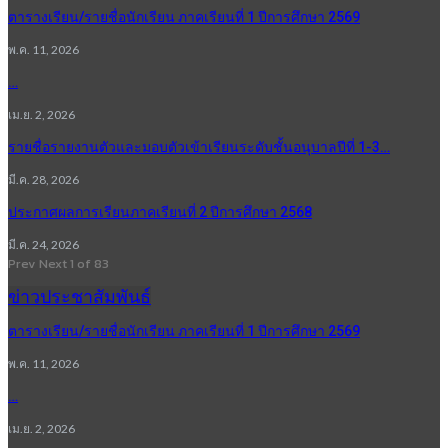
ตารางเรียน/รายชื่อนักเรียน ภาคเรียนที่ 1 ปีการศึกษา 2569
พ.ค. 11, 2026
…
เม.ย. 2, 2026
รายชื่อรายงานตัวและมอบตัวเข้าเรียนระดับชั้นอนุบาลปีที่ 1-3…
มี.ค. 28, 2026
ประกาศผลการเรียนภาคเรียนที่ 2 ปีการศึกษา 2568
มี.ค. 24, 2026
Prev
Next
1 of 83
ข่าวประชาสัมพันธ์
ตารางเรียน/รายชื่อนักเรียน ภาคเรียนที่ 1 ปีการศึกษา 2569
พ.ค. 11, 2026
…
เม.ย. 2, 2026