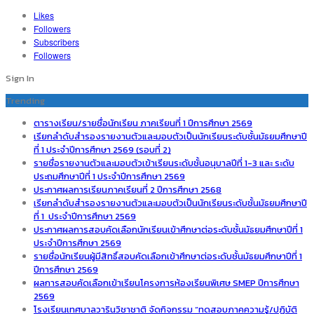
Likes
Followers
Subscribers
Followers
Sign In
Trending
ตารางเรียน/รายชื่อนักเรียน ภาคเรียนที่ 1 ปีการศึกษา 2569
เรียกลำดับสำรองรายงานตัวและมอบตัวเป็นนักเรียนระดับชั้นมัธยมศึกษาปี
ที่ 1 ประจำปีการศึกษา 2569 (รอบที่ 2)
รายชื่อรายงานตัวและมอบตัวเข้าเรียนระดับชั้นอนุบาลปีที่ 1-3 และ ระดับ
ประถมศึกษาปีที่ 1 ประจำปีการศึกษา 2569
ประกาศผลการเรียนภาคเรียนที่ 2 ปีการศึกษา 2568
เรียกลำดับสำรองรายงานตัวและมอบตัวเป็นนักเรียนระดับชั้นมัธยมศึกษาปี
ที่ 1 ประจำปีการศึกษา 2569
ประกาศผลการสอบคัดเลือกนักเรียนเข้าศึกษาต่อระดับชั้นมัธยมศึกษาปีที่ 1
ประจำปีการศึกษา 2569
รายชื่อนักเรียนผู้มีสิทธิ์สอบคัดเลือกเข้าศึกษาต่อระดับชั้นมัธยมศึกษาปีที่ 1
ปีการศึกษา 2569
ผลการสอบคัดเลือกเข้าเรียนโครงการห้องเรียนพิเศษ SMEP ปีการศึกษา
2569
โรงเรียนเทศบาลวารินวิชาชาติ จัดกิจกรรม “ทดสอบภาคความรู้/ปฏิบัติ