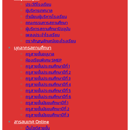
ประวัติโรงเรียน
ผู้บริหารเทศบาล
ทำเนียบผู้บริหารโรงเรียน
คณะกรรมการสถานศึกษา
ผู้บริหารสถานศึกษาปัจจุบัน
เพลงประจำโรงเรียน
ตราสัญญลักษณ์ของโรงเรียน
บุคลากรสถานศึกษา
ครูสายชั้นอนุบาล
ห้องเรียนพิเศษ SMEP
ครูสายชั้นประถมศึกษาปีที่ 1
ครูสายชั้นประถมศึกษาปีที่ 2
ครูสายชั้นประถมศึกษาปีที่ 3
ครูสายชั้นประถมศึกษาปีที่ 4
ครูสายชั้นประถมศึกษาปีที่ 5
ครูสายชั้นประถมศึกษาปีที่ 6
ครูสายชั้นมัธยมศึกษาปีที่ 1
ครูสายชั้นมัธยมศึกษาปีที่ 2
ครูสายชั้นมัธยมศึกษาปีที่ 3
สารสนเทศ Online
เว็บไซต์สายชั้น