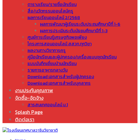
ตารางเรียน/รายชื่อนักเรียน
สื่อ/นวัตกรรมออนไลน์ครู
ผลการเรียนออนไลน์ 2/2568
ผลการพัฒนาผู้เรียนระดับประถมศึกษาปีที่ 1-6
ผลการประเมินระดับมัธยมศึกษาปีที่ 1-3
ศูนย์การเรียนรู้เศรษฐกิจพอเพียง
โครงการสอนออนไลน์ สสวท.ทุกวิชา
ผลงานทางวิชาการครู
คู่มือนักเรียนและผู้ปกครอง/เครื่องแบบชุดนักเรียน
แบบบันทึกเยี่ยมบ้านนักเรียน
รายการอาหารกลางวัน
Download เอกสารสำหรับผู้ปกครอง
Download เอกสารสำหรับบุคลากร
งานประกันคุณภาพ
จัดซื้อ-จัดจ้าง
สารสนเทศออนไลน์ ม.1
Splash Page
ติดต่อเรา