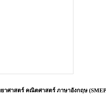
ิทยาศาสตร์ คณิตศาสตร์ ภาษาอังกฤษ (SMEP) 