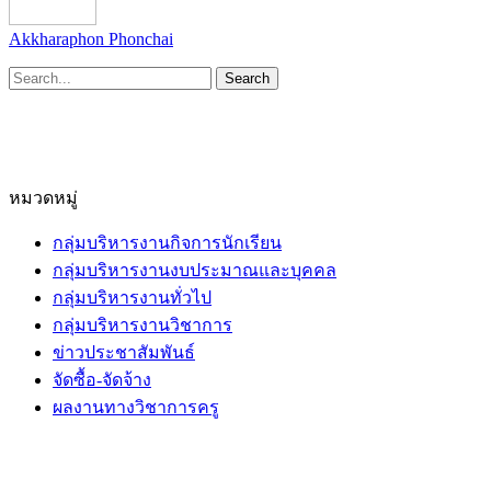
Akkharaphon Phonchai
หมวดหมู่
กลุ่มบริหารงานกิจการนักเรียน
กลุ่มบริหารงานงบประมาณและบุคคล
กลุ่มบริหารงานทั่วไป
กลุ่มบริหารงานวิชาการ
ข่าวประชาสัมพันธ์
จัดซื้อ-จัดจ้าง
ผลงานทางวิชาการครู