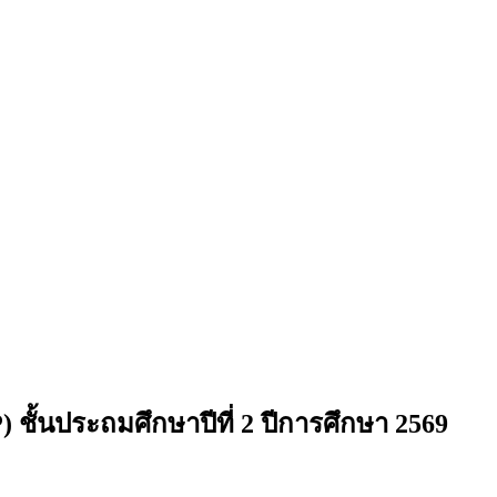
ชั้นประถมศึกษาปีที่ 2 ปีการศึกษา 2569