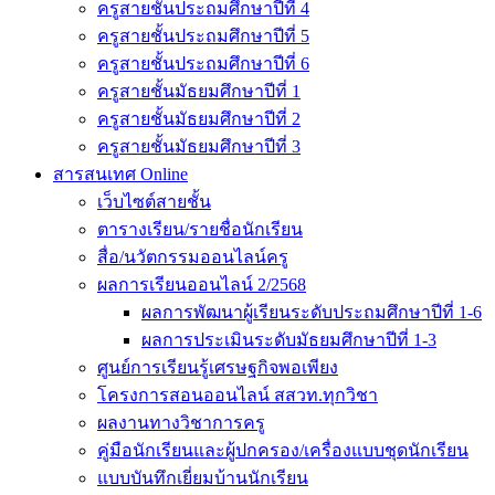
ครูสายชั้นประถมศึกษาปีที่ 4
ครูสายชั้นประถมศึกษาปีที่ 5
ครูสายชั้นประถมศึกษาปีที่ 6
ครูสายชั้นมัธยมศึกษาปีที่ 1
ครูสายชั้นมัธยมศึกษาปีที่ 2
ครูสายชั้นมัธยมศึกษาปีที่ 3
สารสนเทศ Online
เว็บไซต์สายชั้น
ตารางเรียน/รายชื่อนักเรียน
สื่อ/นวัตกรรมออนไลน์ครู
ผลการเรียนออนไลน์ 2/2568
ผลการพัฒนาผู้เรียนระดับประถมศึกษาปีที่ 1-6
ผลการประเมินระดับมัธยมศึกษาปีที่ 1-3
ศูนย์การเรียนรู้เศรษฐกิจพอเพียง
โครงการสอนออนไลน์ สสวท.ทุกวิชา
ผลงานทางวิชาการครู
คู่มือนักเรียนและผู้ปกครอง/เครื่องแบบชุดนักเรียน
แบบบันทึกเยี่ยมบ้านนักเรียน