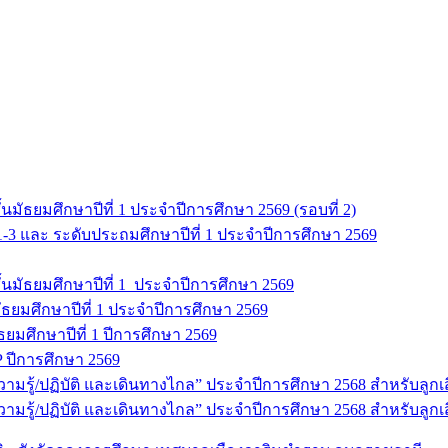
มัธยมศึกษาปีที่ 1 ประจำปีการศึกษา 2569 (รอบที่ 2)
 1-3 และ ระดับประถมศึกษาปีที่ 1 ประจำปีการศึกษา 2569
นมัธยมศึกษาปีที่ 1 ประจำปีการศึกษา 2569
ธยมศึกษาปีที่ 1 ประจำปีการศึกษา 2569
มัธยมศึกษาปีที่ 1 ปีการศึกษา 2569
 ปีการศึกษา 2569
ู้/ปฏิบัติ และเดินทางไกล” ประจำปีการศึกษา 2568 สำหรับลูกเสือ 
รู้/ปฏิบัติ และเดินทางไกล” ประจำปีการศึกษา 2568 สำหรับลูกเสื