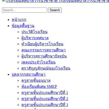
โรงเรียนเทศบาลวารินวิชาชาต
หน้าแรก
ข้อมูลพื้นฐาน
ประวัติโรงเรียน
ผู้บริหารเทศบาล
ทำเนียบผู้บริหารโรงเรียน
คณะกรรมการสถานศึกษา
ผู้บริหารสถานศึกษาปัจจุบัน
เพลงประจำโรงเรียน
ตราสัญญลักษณ์ของโรงเรียน
บุคลากรสถานศึกษา
ครูสายชั้นอนุบาล
ห้องเรียนพิเศษ SMEP
ครูสายชั้นประถมศึกษาปีที่ 1
ครูสายชั้นประถมศึกษาปีที่ 2
ครูสายชั้นประถมศึกษาปีที่ 3