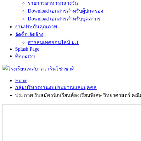
รายการอาหารกลางวัน
Download เอกสารสำหรับผู้ปกครอง
Download เอกสารสำหรับบุคลากร
งานประกันคุณภาพ
จัดซื้อ-จัดจ้าง
สารสนเทศออนไลน์ ม.1
Splash Page
ติดต่อเรา
Home
กลุ่มบริหารงานงบประมาณและบุคคล
ประกาศ รับสมัครนักเรียนห้องเรียนพิเศษ วิทยาศาสตร์ คณิ