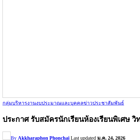
กลุ่มบริหารงานงบประมาณและบุคคล
ข่าวประชาสัมพันธ์
ประกาศ รับสมัครนักเรียนห้องเรียนพิเศษ ว
By
Akkharaphon Phonchai
Last updated
ม.ค. 24, 2026