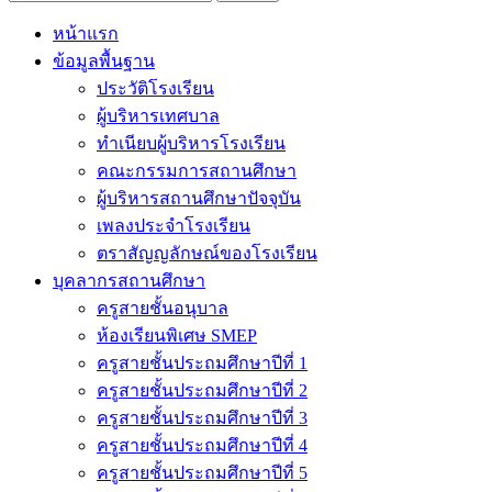
หน้าแรก
ข้อมูลพื้นฐาน
ประวัติโรงเรียน
ผู้บริหารเทศบาล
ทำเนียบผู้บริหารโรงเรียน
คณะกรรมการสถานศึกษา
ผู้บริหารสถานศึกษาปัจจุบัน
เพลงประจำโรงเรียน
ตราสัญญลักษณ์ของโรงเรียน
บุคลากรสถานศึกษา
ครูสายชั้นอนุบาล
ห้องเรียนพิเศษ SMEP
ครูสายชั้นประถมศึกษาปีที่ 1
ครูสายชั้นประถมศึกษาปีที่ 2
ครูสายชั้นประถมศึกษาปีที่ 3
ครูสายชั้นประถมศึกษาปีที่ 4
ครูสายชั้นประถมศึกษาปีที่ 5