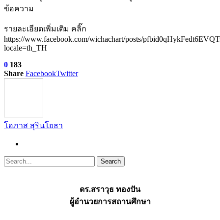
รายละเอียดเพิ่มเติม คลิ๊ก
https://www.facebook.com/wichachart/posts/pfbid0qHykFed
locale=th_TH
0
183
Share
Facebook
Twitter
โอภาส สุรินโยธา
ดร.สราวุธ ทองปัน
ผู้อำนวยการสถานศึกษา