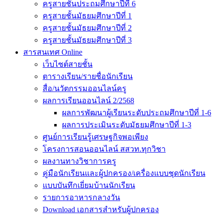
ครูสายชั้นประถมศึกษาปีที่ 6
ครูสายชั้นมัธยมศึกษาปีที่ 1
ครูสายชั้นมัธยมศึกษาปีที่ 2
ครูสายชั้นมัธยมศึกษาปีที่ 3
สารสนเทศ Online
เว็บไซต์สายชั้น
ตารางเรียน/รายชื่อนักเรียน
สื่อ/นวัตกรรมออนไลน์ครู
ผลการเรียนออนไลน์ 2/2568
ผลการพัฒนาผู้เรียนระดับประถมศึกษาปีที่ 1-6
ผลการประเมินระดับมัธยมศึกษาปีที่ 1-3
ศูนย์การเรียนรู้เศรษฐกิจพอเพียง
โครงการสอนออนไลน์ สสวท.ทุกวิชา
ผลงานทางวิชาการครู
คู่มือนักเรียนและผู้ปกครอง/เครื่องแบบชุดนักเรียน
แบบบันทึกเยี่ยมบ้านนักเรียน
รายการอาหารกลางวัน
Download เอกสารสำหรับผู้ปกครอง