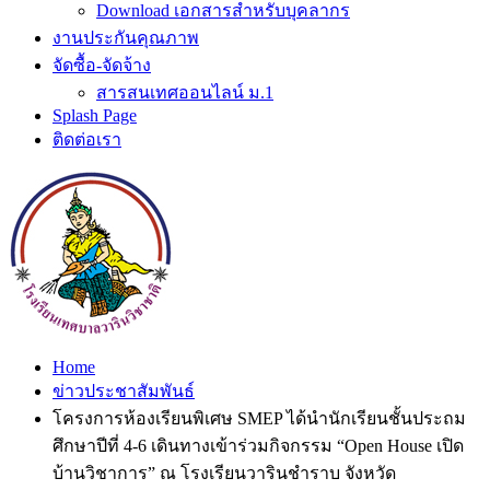
Download เอกสารสำหรับบุคลากร
งานประกันคุณภาพ
จัดซื้อ-จัดจ้าง
สารสนเทศออนไลน์ ม.1
Splash Page
ติดต่อเรา
Home
ข่าวประชาสัมพันธ์
โครงการห้องเรียนพิเศษ SMEP ได้นำนักเรียนชั้นประถม
ศึกษาปีที่ 4-6 เดินทางเข้าร่วมกิจกรรม “Open House เปิด
บ้านวิชาการ” ณ โรงเรียนวารินชำราบ จังหวัด