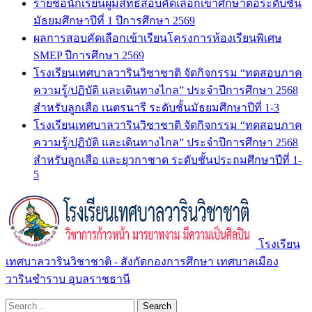
รายชื่อนักเรียนผู้มีสิทธิ์สอบคัดเลือกเข้าศึกษาต่อระดับชั้น
มัธยมศึกษาปีที่ 1 ปีการศึกษา 2569
ผลการสอบคัดเลือกเข้าเรียนโครงการห้องเรียนพิเศษ
SMEP ปีการศึกษา 2569
โรงเรียนเทศบาลวารินวิชาชาติ จัดกิจกรรม “ทดสอบภาค
ความรู้/ปฏิบัติ และเดินทางไกล” ประจำปีการศึกษา 2568
สำหรับลูกเสือ เนตรนารี ระดับชั้นมัธยมศึกษาปีที่ 1-3
โรงเรียนเทศบาลวารินวิชาชาติ จัดกิจกรรม “ทดสอบภาค
ความรู้/ปฏิบัติ และเดินทางไกล” ประจำปีการศึกษา 2568
สำหรับลูกเสือ และยุวกาชาด ระดับชั้นประถมศึกษาปีที่ 1-
5
โรงเรียน
เทศบาลวารินวิชาชาติ - สังกัดกองการศึกษา เทศบาลเมือง
วารินชำราบ อุบลราชธานี