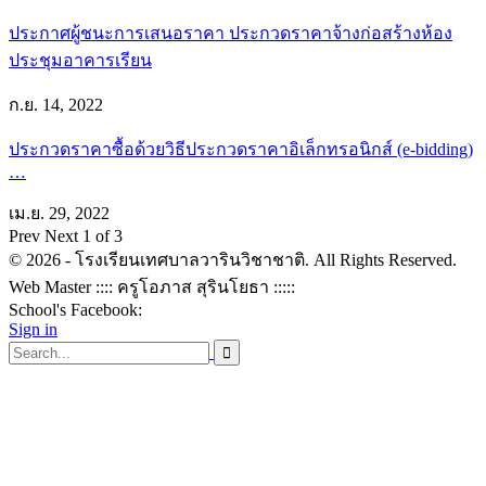
ประกาศผู้ชนะการเสนอราคา ประกวดราคาจ้างก่อสร้างห้อง
ประชุมอาคารเรียน
ก.ย. 14, 2022
ประกวดราคาซื้อด้วยวิธีประกวดราคาอิเล็กทรอนิกส์ (e-bidding)
…
เม.ย. 29, 2022
Prev
Next
1 of 3
© 2026 - โรงเรียนเทศบาลวารินวิชาชาติ. All Rights Reserved.
Web Master :::: ครูโอภาส สุรินโยธา :::::
School's Facebook:
Sign in