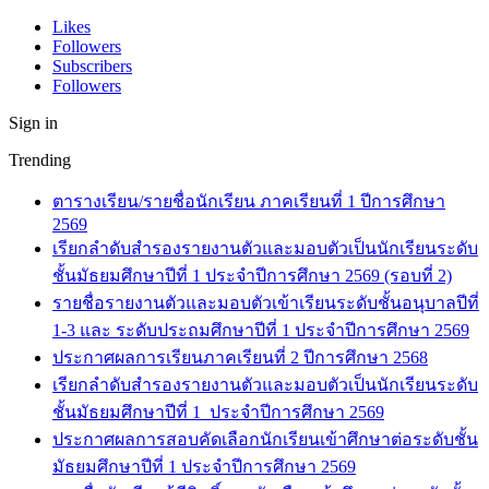
Likes
Followers
Subscribers
Followers
Sign in
Trending
ตารางเรียน/รายชื่อนักเรียน ภาคเรียนที่ 1 ปีการศึกษา
2569
เรียกลำดับสำรองรายงานตัวและมอบตัวเป็นนักเรียนระดับ
ชั้นมัธยมศึกษาปีที่ 1 ประจำปีการศึกษา 2569 (รอบที่ 2)
รายชื่อรายงานตัวและมอบตัวเข้าเรียนระดับชั้นอนุบาลปีที่
1-3 และ ระดับประถมศึกษาปีที่ 1 ประจำปีการศึกษา 2569
ประกาศผลการเรียนภาคเรียนที่ 2 ปีการศึกษา 2568
เรียกลำดับสำรองรายงานตัวและมอบตัวเป็นนักเรียนระดับ
ชั้นมัธยมศึกษาปีที่ 1 ประจำปีการศึกษา 2569
ประกาศผลการสอบคัดเลือกนักเรียนเข้าศึกษาต่อระดับชั้น
มัธยมศึกษาปีที่ 1 ประจำปีการศึกษา 2569