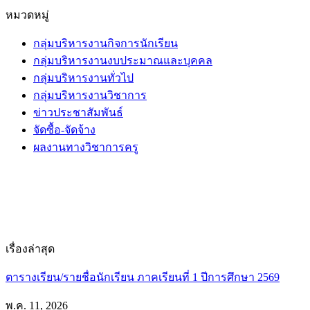
หมวดหมู่
กลุ่มบริหารงานกิจการนักเรียน
กลุ่มบริหารงานงบประมาณและบุคคล
กลุ่มบริหารงานทั่วไป
กลุ่มบริหารงานวิชาการ
ข่าวประชาสัมพันธ์
จัดซื้อ-จัดจ้าง
ผลงานทางวิชาการครู
เรื่องล่าสุด
ตารางเรียน/รายชื่อนักเรียน ภาคเรียนที่ 1 ปีการศึกษา 2569
พ.ค. 11, 2026