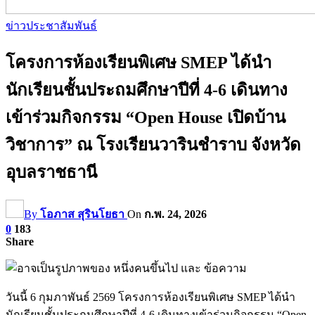
ข่าวประชาสัมพันธ์
โครงการห้องเรียนพิเศษ SMEP ได้นำ
นักเรียนชั้นประถมศึกษาปีที่ 4-6 เดินทาง
เข้าร่วมกิจกรรม “Open House เปิดบ้าน
วิชาการ” ณ โรงเรียนวารินชำราบ จังหวัด
อุบลราชธานี
By
โอภาส สุรินโยธา
On
ก.พ. 24, 2026
0
183
Share
วันนี้ 6 กุมภาพันธ์ 2569 โครงการห้องเรียนพิเศษ SMEP ได้นำ
นักเรียนชั้นประถมศึกษาปีที่ 4-6 เดินทางเข้าร่วมกิจกรรม “Open