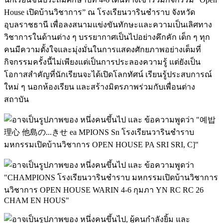
House เปิดบ้านวิชาการ” ณ โรงเรียนวารินชำราบ จังหวัด
อุบลราชธานี เพื่อลงสนามแข่งขันทักษะและความเป็นเลิศทาง
วิชาการในด้านต่าง ๆ บรรยากาศเป็นไปอย่างคึกคัก เด็ก ๆ ทุก
คนมีความตั้งใจและมุ่งมั่นในการแสดงศักยภาพอย่างเต็มที่
กิจกรรมครั้งนี้ไม่เพียงแต่เป็นการประลองความรู้ แต่ยังเป็น
โอกาสสำคัญที่นักเรียนจะได้เปิดโลกทัศน์ เรียนรู้ประสบการณ์
ใหม่ ๆ นอกห้องเรียน และสร้างมิตรภาพร่วมกับเพื่อนต่าง
สถาบัน