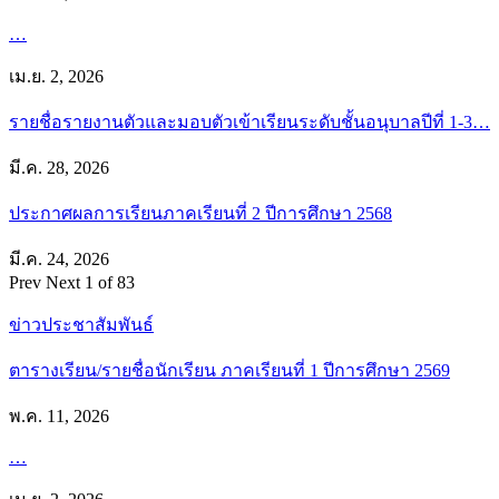
…
เม.ย. 2, 2026
รายชื่อรายงานตัวและมอบตัวเข้าเรียนระดับชั้นอนุบาลปีที่ 1-3…
มี.ค. 28, 2026
ประกาศผลการเรียนภาคเรียนที่ 2 ปีการศึกษา 2568
มี.ค. 24, 2026
Prev
Next
1 of 83
ข่าวประชาสัมพันธ์
ตารางเรียน/รายชื่อนักเรียน ภาคเรียนที่ 1 ปีการศึกษา 2569
พ.ค. 11, 2026
…