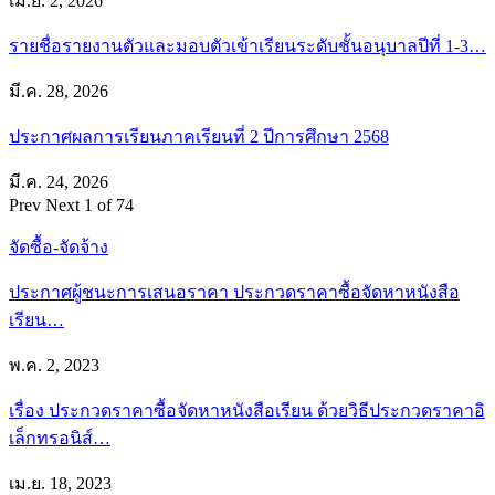
เม.ย. 2, 2026
รายชื่อรายงานตัวและมอบตัวเข้าเรียนระดับชั้นอนุบาลปีที่ 1-3…
มี.ค. 28, 2026
ประกาศผลการเรียนภาคเรียนที่ 2 ปีการศึกษา 2568
มี.ค. 24, 2026
Prev
Next
1 of 74
จัดซื้อ-จัดจ้าง
ประกาศผู้ชนะการเสนอราคา ประกวดราคาซื้อจัดหาหนังสือ
เรียน…
พ.ค. 2, 2023
เรื่อง ประกวดราคาซื้อจัดหาหนังสือเรียน ด้วยวิธีประกวดราคาอิ
เล็กทรอนิส์…
เม.ย. 18, 2023