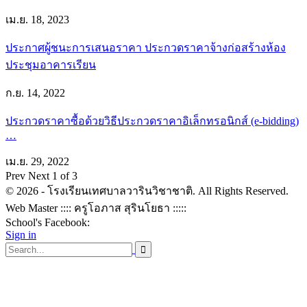
เม.ย. 18, 2023
ประกาศผู้ชนะการเสนอราคา ประกวดราคาจ้างก่อสร้างห้อง
ประชุมอาคารเรียน
ก.ย. 14, 2022
ประกวดราคาซื้อด้วยวิธีประกวดราคาอิเล็กทรอนิกส์ (e-bidding)
…
เม.ย. 29, 2022
Prev
Next
1 of 3
© 2026 - โรงเรียนเทศบาลวารินวิชาชาติ. All Rights Reserved.
Web Master :::: ครูโอภาส สุรินโยธา :::::
School's Facebook:
Sign in