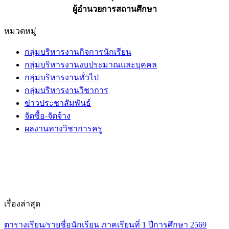
ผู้อำนวยการสถานศึกษา
หมวดหมู่
กลุ่มบริหารงานกิจการนักเรียน
กลุ่มบริหารงานงบประมาณและบุคคล
กลุ่มบริหารงานทั่วไป
กลุ่มบริหารงานวิชาการ
ข่าวประชาสัมพันธ์
จัดซื้อ-จัดจ้าง
ผลงานทางวิชาการครู
เรื่องล่าสุด
ตารางเรียน/รายชื่อนักเรียน ภาคเรียนที่ 1 ปีการศึกษา 2569