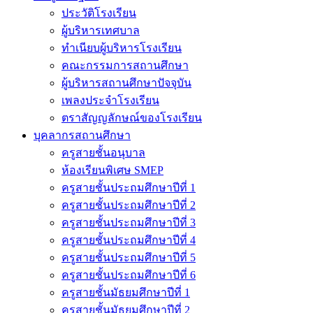
ประวัติโรงเรียน
ผู้บริหารเทศบาล
ทำเนียบผู้บริหารโรงเรียน
คณะกรรมการสถานศึกษา
ผู้บริหารสถานศึกษาปัจจุบัน
เพลงประจำโรงเรียน
ตราสัญญลักษณ์ของโรงเรียน
บุคลากรสถานศึกษา
ครูสายชั้นอนุบาล
ห้องเรียนพิเศษ SMEP
ครูสายชั้นประถมศึกษาปีที่ 1
ครูสายชั้นประถมศึกษาปีที่ 2
ครูสายชั้นประถมศึกษาปีที่ 3
ครูสายชั้นประถมศึกษาปีที่ 4
ครูสายชั้นประถมศึกษาปีที่ 5
ครูสายชั้นประถมศึกษาปีที่ 6
ครูสายชั้นมัธยมศึกษาปีที่ 1
ครูสายชั้นมัธยมศึกษาปีที่ 2