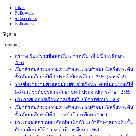
Likes
Followers
Subscribers
Followers
Sign in
Trending
ตารางเรียน/รายชื่อนักเรียน ภาคเรียนที่ 1 ปีการศึกษา
2569
เรียกลำดับสำรองรายงานตัวและมอบตัวเป็นนักเรียนระดับ
ชั้นมัธยมศึกษาปีที่ 1 ประจำปีการศึกษา 2569 (รอบที่ 2)
รายชื่อรายงานตัวและมอบตัวเข้าเรียนระดับชั้นอนุบาลปีที่
1-3 และ ระดับประถมศึกษาปีที่ 1 ประจำปีการศึกษา 2569
ประกาศผลการเรียนภาคเรียนที่ 2 ปีการศึกษา 2568
เรียกลำดับสำรองรายงานตัวและมอบตัวเป็นนักเรียนระดับ
ชั้นมัธยมศึกษาปีที่ 1 ประจำปีการศึกษา 2569
ประกาศผลการสอบคัดเลือกนักเรียนเข้าศึกษาต่อระดับชั้น
มัธยมศึกษาปีที่ 1 ประจำปีการศึกษา 2569