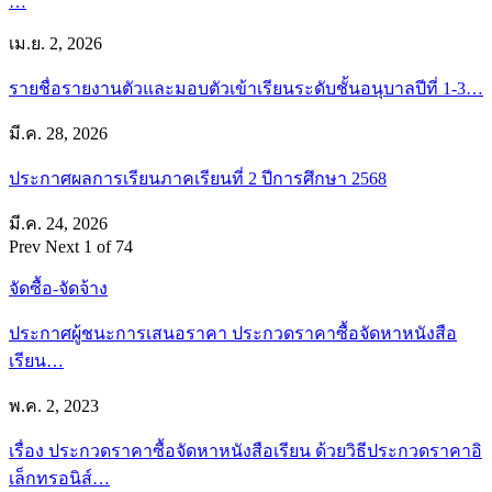
…
เม.ย. 2, 2026
รายชื่อรายงานตัวและมอบตัวเข้าเรียนระดับชั้นอนุบาลปีที่ 1-3…
มี.ค. 28, 2026
ประกาศผลการเรียนภาคเรียนที่ 2 ปีการศึกษา 2568
มี.ค. 24, 2026
Prev
Next
1 of 74
จัดซื้อ-จัดจ้าง
ประกาศผู้ชนะการเสนอราคา ประกวดราคาซื้อจัดหาหนังสือ
เรียน…
พ.ค. 2, 2023
เรื่อง ประกวดราคาซื้อจัดหาหนังสือเรียน ด้วยวิธีประกวดราคาอิ
เล็กทรอนิส์…