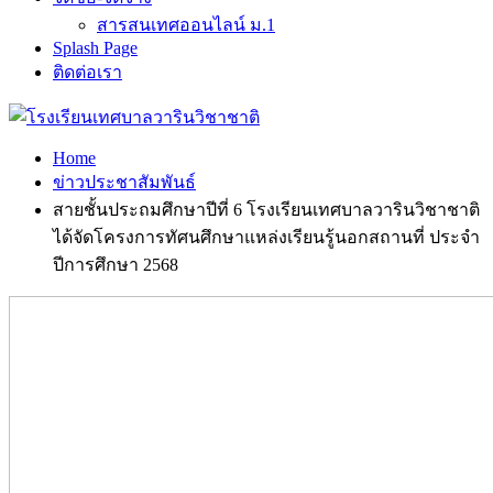
สารสนเทศออนไลน์ ม.1
Splash Page
ติดต่อเรา
Home
ข่าวประชาสัมพันธ์
สายชั้นประถมศึกษาปีที่ 6 โรงเรียนเทศบาลวารินวิชาชาติ
ได้จัดโครงการทัศนศึกษาแหล่งเรียนรู้นอกสถานที่ ประจำ
ปีการศึกษา 2568