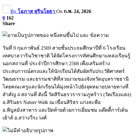
By
โอภาส สุรินโยธา
On
ก.พ. 24, 2026
0
162
Share
วันที่ 9 กุมภาพันธ์ 2569 สายชั้นประถมศึกษาปีที่ 6 โรงเรียน
เทศบาลวารินวิชาชาติ ได้จัดโครงการทัศนศึกษาแหล่งเรียนรู้
นอกสถานที่ ประจำปีการศึกษา 2568 เพื่อเสริมสร้าง
ประสบการณ์ตรงและให้นักเรียนได้สัมผัสกับประวัติศาสตร์
วัฒนธรรม และธรรมชาติที่สวยงามของจังหวัดอุบลราชธานี
โดยคณะครูและนักเรียนได้มุ่งหน้าไปยังจุดหมายปลายทางที่
สำคัญ 4 สถานที่ ดังนี้ วัดสิรินธรวรารามภูพร้าว (วัดเรืองแสง)
อ.สิรินธร Nature Walk ณ เขื่อนสิริธร แก่งสะพือ
อ.พิบูลมังสาหาร และปิดท้ายด้วยการเยี่ยมชม แด๊ดดี้การ์เด้น
เฮ้าส์ อ.สว่างวีระวงศ์