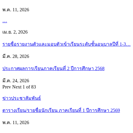
พ.ค. 11, 2026
…
เม.ย. 2, 2026
รายชื่อรายงานตัวและมอบตัวเข้าเรียนระดับชั้นอนุบาลปีที่ 1-3…
มี.ค. 28, 2026
ประกาศผลการเรียนภาคเรียนที่ 2 ปีการศึกษา 2568
มี.ค. 24, 2026
Prev
Next
1 of 83
ข่าวประชาสัมพันธ์
ตารางเรียน/รายชื่อนักเรียน ภาคเรียนที่ 1 ปีการศึกษา 2569
พ.ค. 11, 2026