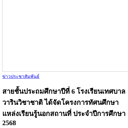
ข่าวประชาสัมพันธ์
สายชั้นประถมศึกษาปีที่ 6 โรงเรียนเทศบาล
วารินวิชาชาติ ได้จัดโครงการทัศนศึกษา
แหล่งเรียนรู้นอกสถานที่ ประจำปีการศึกษา
2568