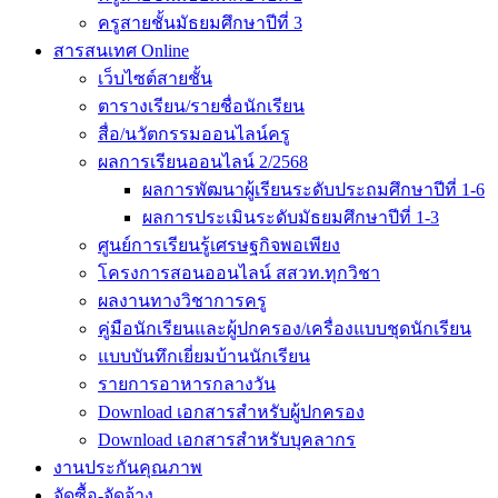
ครูสายชั้นมัธยมศึกษาปีที่ 3
สารสนเทศ Online
เว็บไซต์สายชั้น
ตารางเรียน/รายชื่อนักเรียน
สื่อ/นวัตกรรมออนไลน์ครู
ผลการเรียนออนไลน์ 2/2568
ผลการพัฒนาผู้เรียนระดับประถมศึกษาปีที่ 1-6
ผลการประเมินระดับมัธยมศึกษาปีที่ 1-3
ศูนย์การเรียนรู้เศรษฐกิจพอเพียง
โครงการสอนออนไลน์ สสวท.ทุกวิชา
ผลงานทางวิชาการครู
คู่มือนักเรียนและผู้ปกครอง/เครื่องแบบชุดนักเรียน
แบบบันทึกเยี่ยมบ้านนักเรียน
รายการอาหารกลางวัน
Download เอกสารสำหรับผู้ปกครอง
Download เอกสารสำหรับบุคลากร
งานประกันคุณภาพ
จัดซื้อ-จัดจ้าง