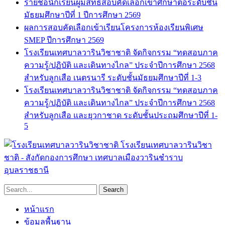
รายชื่อนักเรียนผู้มีสิทธิ์สอบคัดเลือกเข้าศึกษาต่อระดับชั้น
มัธยมศึกษาปีที่ 1 ปีการศึกษา 2569
ผลการสอบคัดเลือกเข้าเรียนโครงการห้องเรียนพิเศษ
SMEP ปีการศึกษา 2569
โรงเรียนเทศบาลวารินวิชาชาติ จัดกิจกรรม “ทดสอบภาค
ความรู้/ปฏิบัติ และเดินทางไกล” ประจำปีการศึกษา 2568
สำหรับลูกเสือ เนตรนารี ระดับชั้นมัธยมศึกษาปีที่ 1-3
โรงเรียนเทศบาลวารินวิชาชาติ จัดกิจกรรม “ทดสอบภาค
ความรู้/ปฏิบัติ และเดินทางไกล” ประจำปีการศึกษา 2568
สำหรับลูกเสือ และยุวกาชาด ระดับชั้นประถมศึกษาปีที่ 1-
5
โรงเรียนเทศบาลวารินวิชา
ชาติ - สังกัดกองการศึกษา เทศบาลเมืองวารินชำราบ
อุบลราชธานี
หน้าแรก
ข้อมูลพื้นฐาน