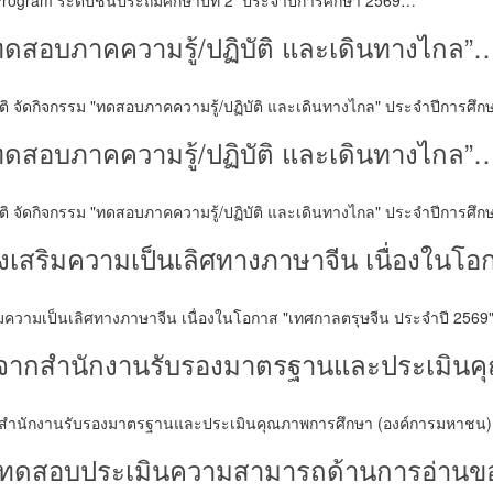
Program ระดับชั้นประถมศึกษาปีที่ 2 ประจำปีการศึกษา 2569…
“ทดสอบภาคความรู้/ปฏิบัติ และเดินทางไกล”
ชาติ จัดกิจกรรม "ทดสอบภาคความรู้/ปฏิบัติ และเดินทางไกล" ประจำปีการศ
“ทดสอบภาคความรู้/ปฏิบัติ และเดินทางไกล”
ชาติ จัดกิจกรรม "ทดสอบภาคความรู้/ปฏิบัติ และเดินทางไกล" ประจำปีการศ
่งเสริมความเป็นเลิศทางภาษาจีน เนื่องในโ
สริมความเป็นเลิศทางภาษาจีน เนื่องในโอกาส "เทศกาลตรุษจีน ประจำปี 256
มินจากสำนักงานรับรองมาตรฐานและประเมิ
นจากสำนักงานรับรองมาตรฐานและประเมินคุณภาพการศึกษา (องค์การมหาชน)
ดทดสอบประเมินความสามารถด้านการอ่านของผ