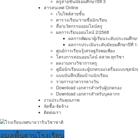
ครูสายชั้นมัธยมศึกษาปีที่ 3
สารสนเทศ Online
เว็บไซต์สายชั้น
ตารางเรียน/รายชื่อนักเรียน
สื่อ/นวัตกรรมออนไลน์ครู
ผลการเรียนออนไลน์ 2/2568
ผลการพัฒนาผู้เรียนระดับประถมศึกษาป
ผลการประเมินระดับมัธยมศึกษาปีที่ 1
ศูนย์การเรียนรู้เศรษฐกิจพอเพียง
โครงการสอนออนไลน์ สสวท.ทุกวิชา
ผลงานทางวิชาการครู
คู่มือนักเรียนและผู้ปกครอง/เครื่องแบบชุดนัก
แบบบันทึกเยี่ยมบ้านนักเรียน
รายการอาหารกลางวัน
Download เอกสารสำหรับผู้ปกครอง
Download เอกสารสำหรับบุคลากร
งานประกันคุณภาพ
จัดซื้อ-จัดจ้าง
ติดต่อเรา
้อมูลพื้นฐานโรงเรียน