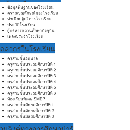
ข้อมูลพื้นฐานของโรงเรียน
ตราสัญญลักษณ์ของโรงเรียน
ทำเนียบผู้บริหารโรงเรียน
ประวัติโรงเรียน
ผู้บริหารสถานศึกษาปัจจุบัน
เพลงประจำโรงเรียน
ุคลากรในโรงเรียน
ครูสายชั้นอนุบาล
ครูสายชั้นประถมศึกษาปีที่ 1
ครูสายชั้นประถมศึกษาปีที่ 2
ครูสายชั้นประถมศึกษาปีที่ 3
ครูสายชั้นประถมศึกษาปีที่ 4
ครูสายชั้นประถมศึกษาปีที่ 5
ครูสายชั้นประถมศึกษาปีที่ 6
ห้องเรียนพิเศษ SMEP
ครูสายชั้นมัธยมศึกษาปีที่ 1
ครูสายชั้นมัธยมศึกษาปีที่ 2
ครูสายชั้นมัธยมศึกษาปีที่ 3
วมลิงค์ทางการศึกษาน่ารู้