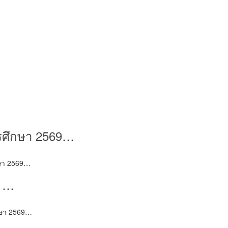
ารศึกษา 2569…
ึกษา 2569…
 1…
ึกษา 2569…