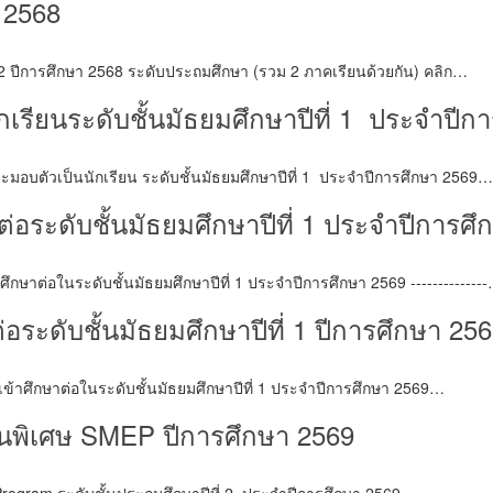
 2568
 ปีการศึกษา 2568 ระดับประถมศึกษา (รวม 2 ภาคเรียนด้วยกัน) คลิก…
เรียนระดับชั้นมัธยมศึกษาปีที่ 1 ประจำปีก
มอบตัวเป็นนักเรียน ระดับชั้นมัธยมศึกษาปีที่ 1 ประจำปีการศึกษา 2569…
อระดับชั้นมัธยมศึกษาปีที่ 1 ประจำปีการศึ
กษาต่อในระดับชั้นมัธยมศึกษาปีที่ 1 ประจำปีการศึกษา 2569 -------------
าต่อระดับชั้นมัธยมศึกษาปีที่ 1 ปีการศึกษา 25
 เข้าศึกษาต่อในระดับชั้นมัธยมศึกษาปีที่ 1 ประจำปีการศึกษา 2569…
ยนพิเศษ SMEP ปีการศึกษา 2569