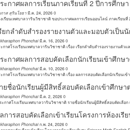
ระกาศผลการเรียนภาคเรียนที่ 2 ปีการศึกษา
ภาส สุรินโยธา
มี.ค. 24, 2026
0
งเรียนเทศบาลวารินวิชาชาติ ขอประกาศผลการเรียนออนไลน์ ภาคเรียนที่ 2
รียกลำดับสำรองรายงานตัวและมอบตัวเป็นนัก
kkharaphon Phonchai
มี.ค. 16, 2026
0
ะกาศโรงเรียนเทศบาลวารินวิชาชาติ เรื่อง เรียกลำดับสำรองรายงานตัวและ
ระกาศผลการสอบคัดเลือกนักเรียนเข้าศึกษาต่
kkharaphon Phonchai
มี.ค. 10, 2026
0
ะกาศโรงเรียนเทศบาลวารินวิชาชาติ เรื่อง ผลการสอบคัดเลือกนักเรียนเข้าศึ
ายชื่อนักเรียนผู้มีสิทธิ์สอบคัดเลือกเข้าศึกษ
kkharaphon Phonchai
มี.ค. 2, 2026
0
ะกาศโรงเรียนเทศบาลวารินวิชาชาติ รายชื่อนักเรียนผู้มีสิทธิ์สอบคัดเลือก
ลการสอบคัดเลือกเข้าเรียนโครงการห้องเรี
kkharaphon Phonchai
ก.พ. 24, 2026
0