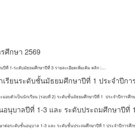
การศึกษา 2569
ีที่ 1-ระดับมัธยมศึกษาปีที่ 3 รายละเอียดเพิ่มเติม คลิก :…
เรียนระดับชั้นมัธยมศึกษาปีที่ 1 ประจำปีก
อบตัวเป็นนักเรียน (รอบที่ 2) ระดับชั้นมัธยมศึกษาปีที่ 1 ประจำปีการศ
นอนุบาลปีที่ 1-3 และ ระดับประถมศึกษาปีที่
าต่อระดับชั้นอนุบาล 1-3 และ ระดับชั้นประถมศึกษาปีที่ 1 ประจำปีการศ