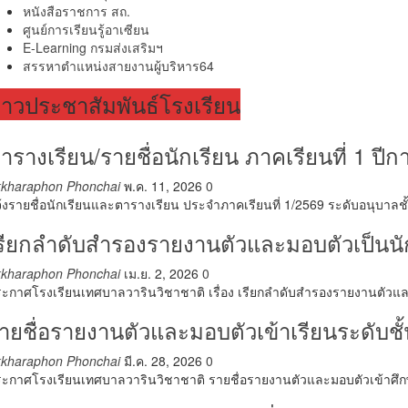
หนังสือราชการ สถ.
ศูนย์การเรียนรู้อาเซียน
E-Learning กรมส่งเสริมฯ
สรรหาตำแหน่งสายงานผู้บริหาร64
่าวประชาสัมพันธ์โรงเรียน
ารางเรียน/รายชื่อนักเรียน ภาคเรียนที่ 1 ปี
kkharaphon Phonchai
พ.ค. 11, 2026
0
้งรายชื่อนักเรียนและตารางเรียน ประจำภาคเรียนที่ 1/2569 ระดับอนุบาลชั้นป
รียกลำดับสำรองรายงานตัวและมอบตัวเป็นนัก
kkharaphon Phonchai
เม.ย. 2, 2026
0
ะกาศโรงเรียนเทศบาลวารินวิชาชาติ เรื่อง เรียกลำดับสำรองรายงานตัวและม
ายชื่อรายงานตัวและมอบตัวเข้าเรียนระดับชั้
kkharaphon Phonchai
มี.ค. 28, 2026
0
ะกาศโรงเรียนเทศบาลวารินวิชาชาติ รายชื่อรายงานตัวและมอบตัวเข้าศึกษ