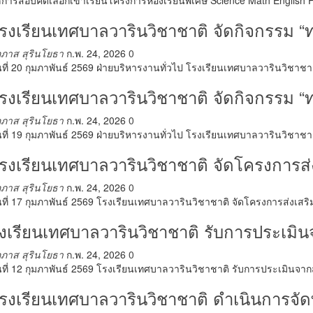
การสอบคัดเลือกเข้าเรียนโครงการห้องเรียนพิเศษ Science Math English 
รงเรียนเทศบาลวารินวิชาชาติ จัดกิจกรรม 
ภาส สุรินโยธา
ก.พ. 24, 2026
0
นที่ 20 กุมภาพันธ์ 2569 ฝ่ายบริหารงานทั่วไป โรงเรียนเทศบาลวารินวิชา
รงเรียนเทศบาลวารินวิชาชาติ จัดกิจกรรม 
ภาส สุรินโยธา
ก.พ. 24, 2026
0
นที่ 19 กุมภาพันธ์ 2569 ฝ่ายบริหารงานทั่วไป โรงเรียนเทศบาลวารินวิชา
รงเรียนเทศบาลวารินวิชาชาติ จัดโครงการส
ภาส สุรินโยธา
ก.พ. 24, 2026
0
นที่ 17 กุมภาพันธ์ 2569 โรงเรียนเทศบาลวารินวิชาชาติ จัดโครงการส่งเ
งเรียนเทศบาลวารินวิชาชาติ รับการประเ
ภาส สุรินโยธา
ก.พ. 24, 2026
0
นที่ 12 กุมภาพันธ์ 2569 โรงเรียนเทศบาลวารินวิชาชาติ รับการประเมิ
รงเรียนเทศบาลวารินวิชาชาติ ดำเนินการจั