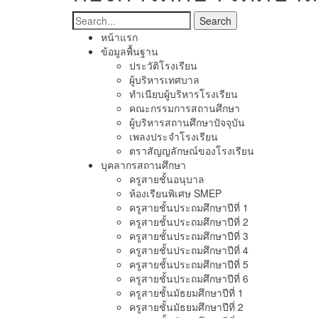
หน้าแรก
ข้อมูลพื้นฐาน
ประวัติโรงเรียน
ผู้บริหารเทศบาล
ทำเนียบผู้บริหารโรงเรียน
คณะกรรมการสถานศึกษา
ผู้บริหารสถานศึกษาปัจจุบัน
เพลงประจำโรงเรียน
ตราสัญญลักษณ์ของโรงเรียน
บุคลากรสถานศึกษา
ครูสายชั้นอนุบาล
ห้องเรียนพิเศษ SMEP
ครูสายชั้นประถมศึกษาปีที่ 1
ครูสายชั้นประถมศึกษาปีที่ 2
ครูสายชั้นประถมศึกษาปีที่ 3
ครูสายชั้นประถมศึกษาปีที่ 4
ครูสายชั้นประถมศึกษาปีที่ 5
ครูสายชั้นประถมศึกษาปีที่ 6
ครูสายชั้นมัธยมศึกษาปีที่ 1
ครูสายชั้นมัธยมศึกษาปีที่ 2