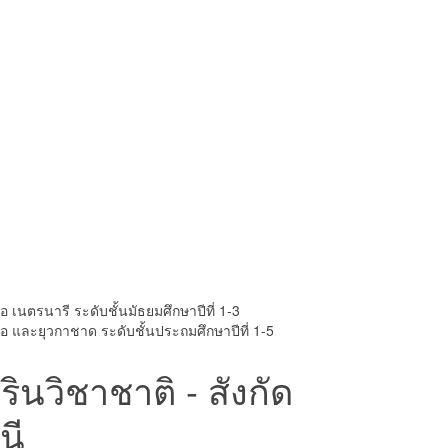
เนตรนารี ระดับชั้นมัธยมศึกษาปีที่ 1-3
อ และยุวกาชาด ระดับชั้นประถมศึกษาปีที่ 1-5
นวิชาชาติ - สังกัด
นี