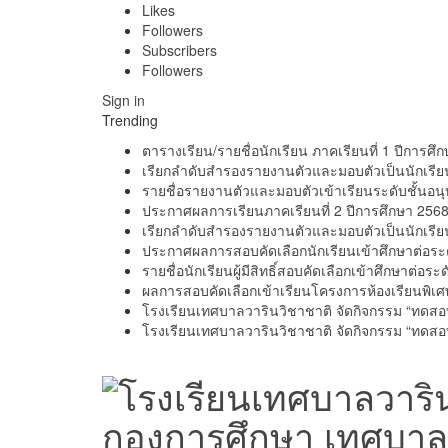
Likes
Followers
Subscribers
Followers
Sign in
Trending
ตารางเรียน/รายชื่อนักเรียน ภาคเรียนที่ 1 ปีการศึ
เรียกลำดับสำรองรายงานตัวและมอบตัวเป็นนักเรียนร
รายชื่อรายงานตัวและมอบตัวเข้าเรียนระดับชั้นอนุ
ประกาศผลการเรียนภาคเรียนที่ 2 ปีการศึกษา 256
เรียกลำดับสำรองรายงานตัวและมอบตัวเป็นนักเรียน
ประกาศผลการสอบคัดเลือกนักเรียนเข้าศึกษาต่อระดั
รายชื่อนักเรียนผู้มีสิทธิ์สอบคัดเลือกเข้าศึกษาต่อระ
ผลการสอบคัดเลือกเข้าเรียนโครงการห้องเรียนพิเ
โรงเรียนเทศบาลวารินวิชาชาติ จัดกิจกรรม “ทดสอบภ
โรงเรียนเทศบาลวารินวิชาชาติ จัดกิจกรรม “ทดสอบ
กองการศึกษา เทศบาลเ