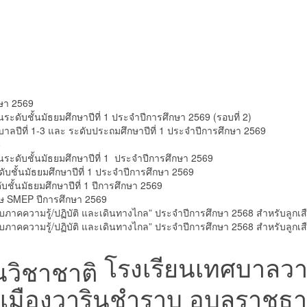
กษา 2569
ะดับชั้นมัธยมศึกษาปีที่ 1 ประจำปีการศึกษา 2569 (รอบที่ 2)
บาลปีที่ 1-3 และ ระดับประถมศึกษาปีที่ 1 ประจำปีการศึกษา 2569
8
ระดับชั้นมัธยมศึกษาปีที่ 1 ประจำปีการศึกษา 2569
บชั้นมัธยมศึกษาปีที่ 1 ประจำปีการศึกษา 2569
ดับชั้นมัธยมศึกษาปีที่ 1 ปีการศึกษา 2569
ศษ SMEP ปีการศึกษา 2569
าคความรู้/ปฏิบัติ และเดินทางไกล” ประจำปีการศึกษา 2568 สำหรับลูกเสือ 
ภาคความรู้/ปฏิบัติ และเดินทางไกล” ประจำปีการศึกษา 2568 สำหรับลูกเสื
โรงเรียนเทศบาลวาริ
มืองวารินชำราบ อุบลราชธา